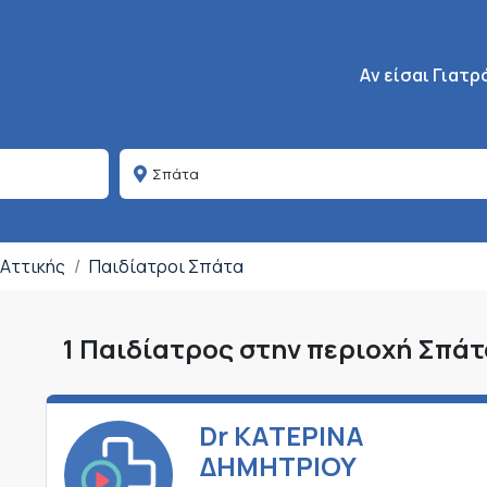
Κεντρική πλοήγη
Aν είσαι Γιατρ
 Αττικής
Παιδίατροι Σπάτα
1 Παιδίατρος στην περιοχή Σπάτ
Dr ΚΑΤΕΡΙΝΑ
ΔΗΜΗΤΡΙΟΥ