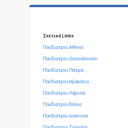
Σχετικά Links
Παιδίατροι Αθήνα
Παιδίατροι Θεσσαλονίκη
Παιδίατροι Πάτρα
Παιδίατροι Ηράκλειο
Παιδίατροι Λάρισα
Παιδίατροι Βόλος
Παιδίατροι Ιωάννινα
Παιδίατροι Τρίκαλα