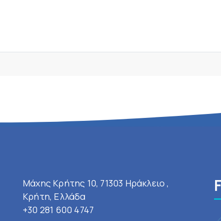
Μάχης Κρήτης 10, 71303 Ηράκλειο ,
Κρήτη, Ελλάδα
+30 281 600 4747