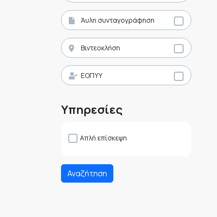
Άυλη συνταγογράφηση
Βιντεοκλήση
ΕΟΠΥΥ
Υπηρεσίες
Απλή επίσκεψη
Αναζήτηση