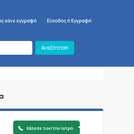
ση
SignUp Menu
ός κάνε εγγραφή
Είσοδος ή Εγγραφή
Αναζήτηση
α
Κάλεσε τον/την Ιατρό