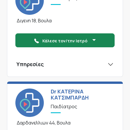
Διγενη 18, Βουλα
Κάλεσε τον/την Ιατρό
Υπηρεσίες
Dr ΚΑΤΕΡΙΝΑ
ΚΑΤΣΙΜΠΑΡΔΗ
Παιδίατρος
Δαρδανελλιων 44, Βουλα