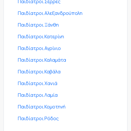
Παιδίατροι Σέρρες
Παιδίατροι Αλεξανδρούπολη
Παιδίατροι Ξάνθη
Παιδίατροι Κατερίνη
Παιδίατροι Αγρίνιο
Παιδίατροι Καλαμάτα
Παιδίατροι Καβάλα
Παιδίατροι Χανιά
Παιδίατροι Λαμία
Παιδίατροι Κομοτηνή
Παιδίατροι Ρόδος