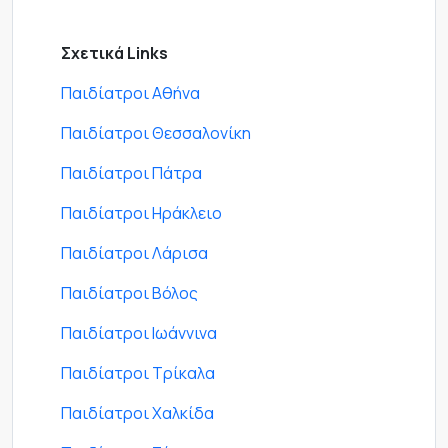
Σχετικά Links
Παιδίατροι Αθήνα
Παιδίατροι Θεσσαλονίκη
Παιδίατροι Πάτρα
Παιδίατροι Ηράκλειο
Παιδίατροι Λάρισα
Παιδίατροι Βόλος
Παιδίατροι Ιωάννινα
Παιδίατροι Τρίκαλα
Παιδίατροι Χαλκίδα