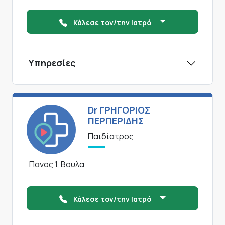
Κάλεσε τον/την Ιατρό
Υπηρεσίες
Dr ΓΡΗΓΟΡΙΟΣ
ΠΕΡΠΕΡΙΔΗΣ
Παιδίατρος
Πανος 1, Βουλα
Κάλεσε τον/την Ιατρό