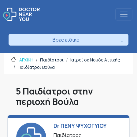
Βρες ειδικό
ΑΡΧΙΚΗ
Παιδίατροι
Ιατροί σε Νομός Αττικής
Παιδίατροι Βούλα
5 Παιδίατροι στην
περιοχή Βούλα
Dr ΠΕΝΥ ΨΥΧΟΓΥΙΟΥ
Παιδίατρος