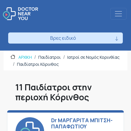
Βρες ειδικό
ΑΡΧΙΚΗ
Παιδίατροι
Ιατροί σε Νομός Κορινθίας
Παιδίατροι Κόρινθος
11 Παιδίατροι στην
περιοχή Κόρινθος
Dr ΜΑΡΓΑΡΙΤΑ ΜΠΙΤΣΗ-
ΠΑΠΑΦΩΤΙΟΥ