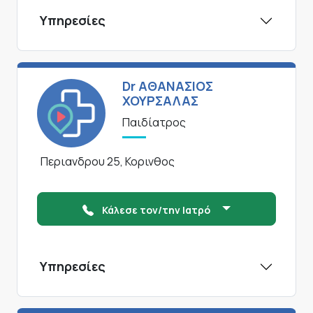
Υπηρεσίες
Dr ΑΘΑΝΑΣΙΟΣ
ΧΟΥΡΣΑΛΑΣ
Παιδίατρος
Περιανδρου 25, Κορινθος
Κάλεσε τον/την Ιατρό
Υπηρεσίες