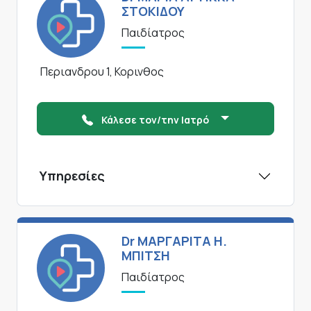
ΣΤΟΚΙΔΟΥ
Παιδίατρος
Περιανδρου 1, Κορινθος
Κάλεσε τον/την Ιατρό
Υπηρεσίες
Dr ΜΑΡΓΑΡΙΤΑ Η.
ΜΠΙΤΣΗ
Παιδίατρος