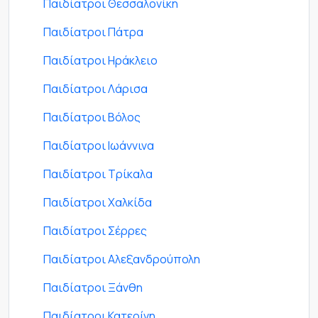
Παιδίατροι Θεσσαλονίκη
Παιδίατροι Πάτρα
Παιδίατροι Ηράκλειο
Παιδίατροι Λάρισα
Παιδίατροι Βόλος
Παιδίατροι Ιωάννινα
Παιδίατροι Τρίκαλα
Παιδίατροι Χαλκίδα
Παιδίατροι Σέρρες
Παιδίατροι Αλεξανδρούπολη
Παιδίατροι Ξάνθη
Παιδίατροι Κατερίνη