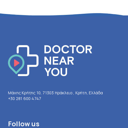
Μάχης Κρήτης 10, 71303 Ηράκλειο , Κρήτη, Ελλάδα
+30 281 600 4747
Follow us