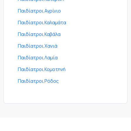
Παιδίατροι Αγρίνιο
Παιδίατροι Καλαμάτα
Παιδίατροι Καβάλα
Παιδίατροι Χανιά
Παιδίατροι Λαμία
Παιδίατροι Κομοτηνή
Παιδίατροι Ρόδος