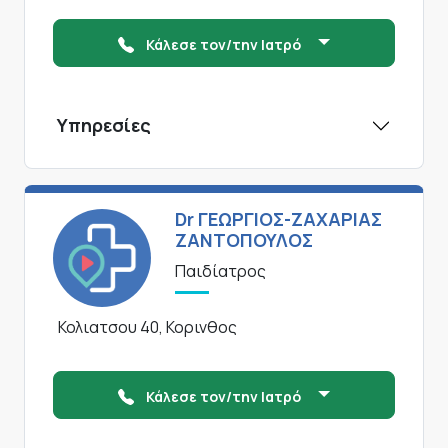
Κάλεσε τον/την Ιατρό
Υπηρεσίες
Dr ΓΕΩΡΓΙΟΣ-ΖΑΧΑΡΙΑΣ
ΖΑΝΤΟΠΟΥΛΟΣ
Παιδίατρος
Κολιατσου 40, Κορινθος
Κάλεσε τον/την Ιατρό