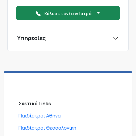
Κάλεσε τον/την Ιατρό
Υπηρεσίες
Σχετικά Links
Παιδίατροι Αθήνα
Παιδίατροι Θεσσαλονίκη