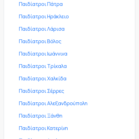
Παιδίατροι Πάτρα
Παιδίατροι Ηράκλειο
Παιδίατροι Λάρισα
Παιδίατροι Βόλος
Παιδίατροι Ιωάννινα
Παιδίατροι Τρίκαλα
Παιδίατροι Χαλκίδα
Παιδίατροι Σέρρες
Παιδίατροι Αλεξανδρούπολη
Παιδίατροι Ξάνθη
Παιδίατροι Κατερίνη