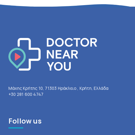
Μάχης Κρήτης 10, 71303 Ηράκλειο , Κρήτη, Ελλάδα
+30 281 600 4747
Follow us