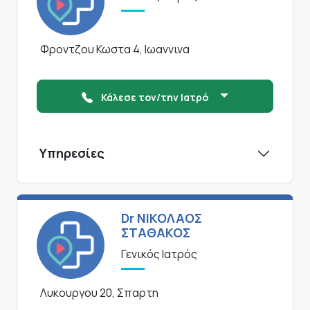
Φροντζου Κωστα 4, Ιωαννινα
Κάλεσε τον/την Ιατρό
Υπηρεσίες
Dr ΝΙΚΟΛΑΟΣ
ΣΤΑΘΑΚΟΣ
Γενικός Ιατρός
Λυκουργου 20, Σπαρτη