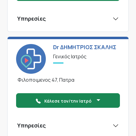
Υπηρεσίες
Dr ΔΗΜΗΤΡΙΟΣ ΣΚΑΛΗΣ
Γενικός Ιατρός
Φιλοποιμενος 47, Πατρα
Κάλεσε τον/την Ιατρό
Υπηρεσίες