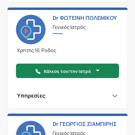
Dr ΦΩΤΕΙΝΗ ΠΟΛΕΜΙΚΟΥ
Γενικός Ιατρός
Κρητης 10, Ροδος
Κάλεσε τον/την Ιατρό
Υπηρεσίες
Dr ΓΕΩΡΓΙΟΣ ΖΙΑΜΠΙΡΗΣ
Γενικός Ιατρός