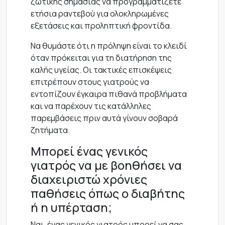
ζωτικής σημασίας να προγραμματίζετε
ετήσια ραντεβού για ολοκληρωμένες
εξετάσεις και προληπτική φροντίδα.
Να θυμάστε ότι η πρόληψη είναι το κλειδί
όταν πρόκειται για τη διατήρηση της
καλής υγείας. Οι τακτικές επισκέψεις
επιτρέπουν στους γιατρούς να
εντοπίζουν έγκαιρα πιθανά προβλήματα
και να παρέχουν τις κατάλληλες
παρεμβάσεις πριν αυτά γίνουν σοβαρά
ζητήματα.
Μπορεί ένας γενικός
γιατρός να με βοηθήσει να
διαχειριστώ χρόνιες
παθήσεις όπως ο διαβήτης
ή η υπέρταση;
Ναι, ένας γενικός γιατρός μπορεί να σας