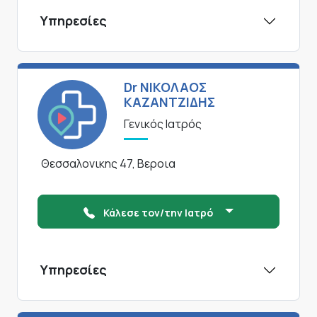
Υπηρεσίες
Dr ΝΙΚΟΛΑΟΣ
ΚΑΖΑΝΤΖΙΔΗΣ
Γενικός Ιατρός
Θεσσαλονικης 47, Βεροια
Κάλεσε τον/την Ιατρό
Υπηρεσίες