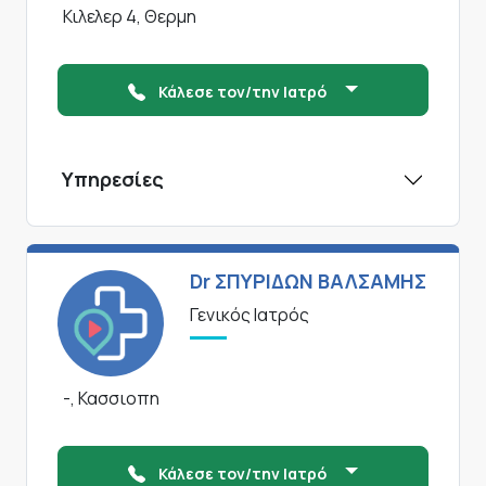
Κιλελερ 4, Θερμη
Κάλεσε τον/την Ιατρό
Υπηρεσίες
Dr ΣΠΥΡΙΔΩΝ ΒΑΛΣΑΜΗΣ
Γενικός Ιατρός
-, Κασσιοπη
Κάλεσε τον/την Ιατρό