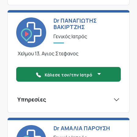
Dr ΠΑΝΑΓΙΩΤΗΣ
ΒΑΚΙΡΤΖΗΣ
Γενικός Ιατρός
Χελμου 13, Αγιος Στεφανος
Κάλεσε τον/την Ιατρό
Υπηρεσίες
Dr ΑΜΑΛΙΑ ΠΑΡΟΥΣΗ