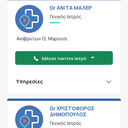
Dr ΑΝΙΤΑ ΜΑΛΕΡ
Γενικός Ιατρός
Αναβρυτων 12, Μαρουσι
Κάλεσε τον/την Ιατρό
Υπηρεσίες
Dr ΧΡΙΣΤΟΦΟΡΟΣ
ΔΗΜΟΠΟΥΛΟΣ
Γενικός Ιατρός