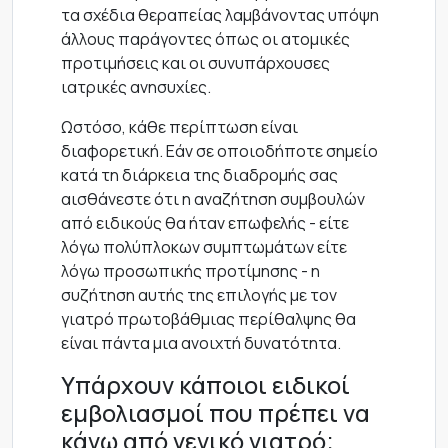
τα σχέδια θεραπείας λαμβάνοντας υπόψη
άλλους παράγοντες όπως οι ατομικές
προτιμήσεις και οι συνυπάρχουσες
ιατρικές ανησυχίες.
Ωστόσο, κάθε περίπτωση είναι
διαφορετική. Εάν σε οποιοδήποτε σημείο
κατά τη διάρκεια της διαδρομής σας
αισθάνεστε ότι η αναζήτηση συμβουλών
από ειδικούς θα ήταν επωφελής - είτε
λόγω πολύπλοκων συμπτωμάτων είτε
λόγω προσωπικής προτίμησης - η
συζήτηση αυτής της επιλογής με τον
γιατρό πρωτοβάθμιας περίθαλψης θα
είναι πάντα μια ανοιχτή δυνατότητα.
Υπάρχουν κάποιοι ειδικοί
εμβολιασμοί που πρέπει να
κάνω από γενικό γιατρό;