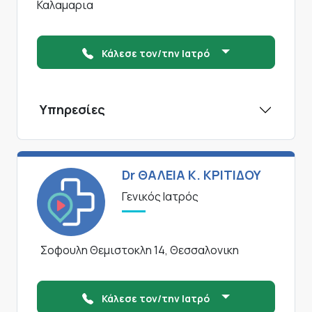
Καλαμαρια
Κάλεσε τον/την Ιατρό
Υπηρεσίες
Dr ΘΑΛΕΙΑ Κ. ΚΡΙΤΙΔΟΥ
Γενικός Ιατρός
Σοφουλη Θεμιστοκλη 14, Θεσσαλονικη
Κάλεσε τον/την Ιατρό