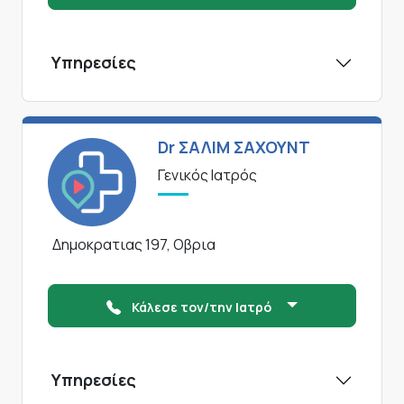
Υπηρεσίες
Dr ΣΑΛΙΜ ΣΑΧΟΥΝΤ
Γενικός Ιατρός
Δημοκρατιας 197, Οβρια
Κάλεσε τον/την Ιατρό
Υπηρεσίες