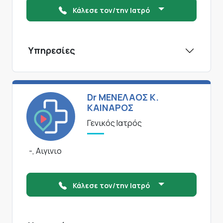
Κάλεσε τον/την Ιατρό
Υπηρεσίες
Dr ΜΕΝΕΛΑΟΣ Κ.
ΚΑΙΝΑΡΟΣ
Γενικός Ιατρός
-, Αιγινιο
Κάλεσε τον/την Ιατρό