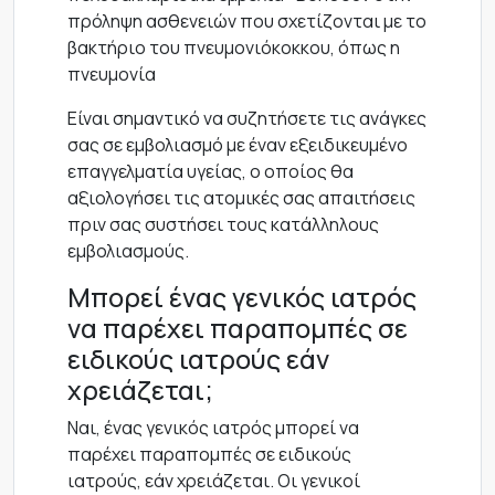
πρόληψη ασθενειών που σχετίζονται με το
βακτήριο του πνευμονιόκοκκου, όπως η
πνευμονία
Είναι σημαντικό να συζητήσετε τις ανάγκες
σας σε εμβολιασμό με έναν εξειδικευμένο
επαγγελματία υγείας, ο οποίος θα
αξιολογήσει τις ατομικές σας απαιτήσεις
πριν σας συστήσει τους κατάλληλους
εμβολιασμούς.
Μπορεί ένας γενικός ιατρός
να παρέχει παραπομπές σε
ειδικούς ιατρούς εάν
χρειάζεται;
Ναι, ένας γενικός ιατρός μπορεί να
παρέχει παραπομπές σε ειδικούς
ιατρούς, εάν χρειάζεται. Οι γενικοί