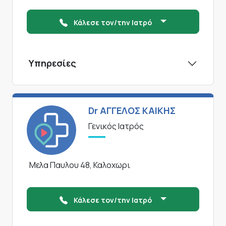
Κάλεσε τον/την Ιατρό
Υπηρεσίες
Dr ΑΓΓΕΛΟΣ ΚΑΙΚΗΣ
Γενικός Ιατρός
Μελα Παυλου 48, Καλοχωρι
Κάλεσε τον/την Ιατρό