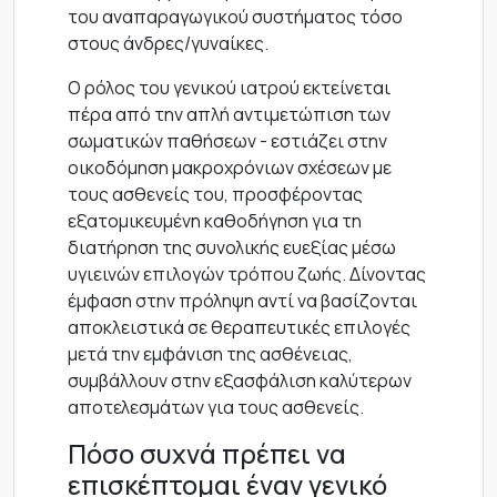
του αναπαραγωγικού συστήματος τόσο
στους άνδρες/γυναίκες.
Ο ρόλος του γενικού ιατρού εκτείνεται
πέρα από την απλή αντιμετώπιση των
σωματικών παθήσεων - εστιάζει στην
οικοδόμηση μακροχρόνιων σχέσεων με
τους ασθενείς του, προσφέροντας
εξατομικευμένη καθοδήγηση για τη
διατήρηση της συνολικής ευεξίας μέσω
υγιεινών επιλογών τρόπου ζωής. Δίνοντας
έμφαση στην πρόληψη αντί να βασίζονται
αποκλειστικά σε θεραπευτικές επιλογές
μετά την εμφάνιση της ασθένειας,
συμβάλλουν στην εξασφάλιση καλύτερων
αποτελεσμάτων για τους ασθενείς.
Πόσο συχνά πρέπει να
επισκέπτομαι έναν γενικό