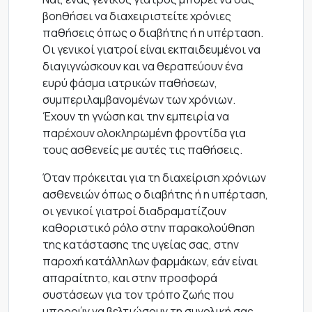
βοηθήσει να διαχειριστείτε χρόνιες
παθήσεις όπως ο διαβήτης ή η υπέρταση.
Οι γενικοί γιατροί είναι εκπαιδευμένοι να
διαγιγνώσκουν και να θεραπεύουν ένα
ευρύ φάσμα ιατρικών παθήσεων,
συμπεριλαμβανομένων των χρόνιων.
Έχουν τη γνώση και την εμπειρία να
παρέχουν ολοκληρωμένη φροντίδα για
τους ασθενείς με αυτές τις παθήσεις.
Όταν πρόκειται για τη διαχείριση χρόνιων
ασθενειών όπως ο διαβήτης ή η υπέρταση,
οι γενικοί γιατροί διαδραματίζουν
καθοριστικό ρόλο στην παρακολούθηση
της κατάστασης της υγείας σας, στην
παροχή κατάλληλων φαρμάκων, εάν είναι
απαραίτητο, και στην προσφορά
συστάσεων για τον τρόπο ζωής που
μπορούν να βελτιώσουν τη συνολική σας