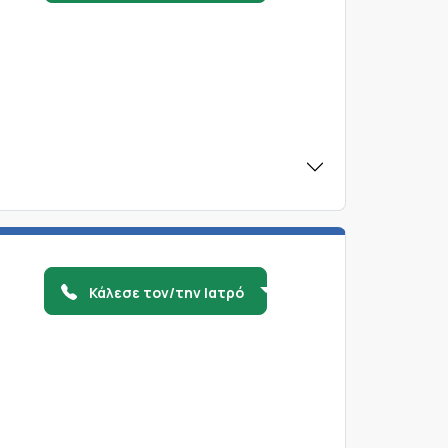
Κάλεσε τον/την Ιατρό