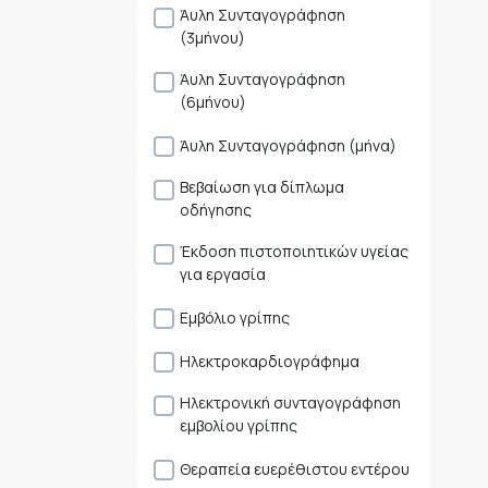
Άυλη Συνταγογράφηση
(3μήνου)
Άυλη Συνταγογράφηση
(6μήνου)
Άυλη Συνταγογράφηση (μήνα)
Βεβαίωση για δίπλωμα
οδήγησης
Έκδοση πιστοποιητικών υγείας
για εργασία
Εμβόλιο γρίπης
Ηλεκτροκαρδιογράφημα
Ηλεκτρονική συνταγογράφηση
εμβολίου γρίπης
Θεραπεία ευερέθιστου εντέρου