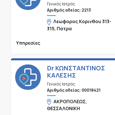
Γενικός Ιατρός
Αριθμός αδείας: 2213
Λεωφορος Κορινθου 313-
315, Πατρα
Υπηρεσίες
Dr ΚΩΝΣΤΑΝΤΙΝΟΣ
ΚΑΛΕΣΗΣ
Γενικός Ιατρός
Αριθμός αδείας: 00018421
ΑΚΡΟΠΟΛΕΩΣ,
ΘΕΣΣΑΛΟΝΙΚΗ