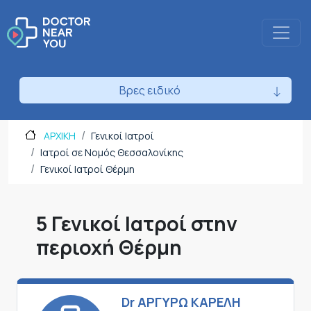
Βρες ειδικό
ΑΡΧΙΚΗ
Γενικοί Ιατροί
Ιατροί σε Νομός Θεσσαλονίκης
Γενικοί Ιατροί Θέρμη
5 Γενικοί Ιατροί στην
περιοχή Θέρμη
Dr ΑΡΓΥΡΩ ΚΑΡΕΛΗ