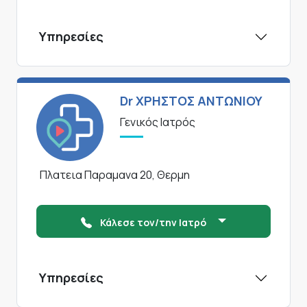
Υπηρεσίες
Dr ΧΡΗΣΤΟΣ ΑΝΤΩΝΙΟΥ
Γενικός Ιατρός
Πλατεια Παραμανα 20, Θερμη
Κάλεσε τον/την Ιατρό
Υπηρεσίες