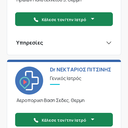
Κάλεσε τον/την Ιατρό
Υπηρεσίες
Dr ΝΕΚΤΑΡΙΟΣ ΠΙΤΣΙΝΗΣ
Γενικός Ιατρός
Αεροπορικη Βαση Σεδες, Θερμη
Κάλεσε τον/την Ιατρό