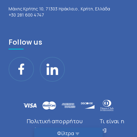
Μάχης Κρήτης 10, 71303 Ηράκλειο , Κρήτη, Ελλάδα
+30 281 600 4747
Follow us
Πολιτική απορρήτου
Τι είναι η
Doctor Near You
Blog
Φίλτρα