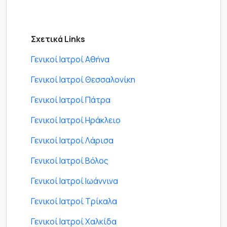
Σχετικά Links
Γενικοί Ιατροί Αθήνα
Γενικοί Ιατροί Θεσσαλονίκη
Γενικοί Ιατροί Πάτρα
Γενικοί Ιατροί Ηράκλειο
Γενικοί Ιατροί Λάρισα
Γενικοί Ιατροί Βόλος
Γενικοί Ιατροί Ιωάννινα
Γενικοί Ιατροί Τρίκαλα
Γενικοί Ιατροί Χαλκίδα