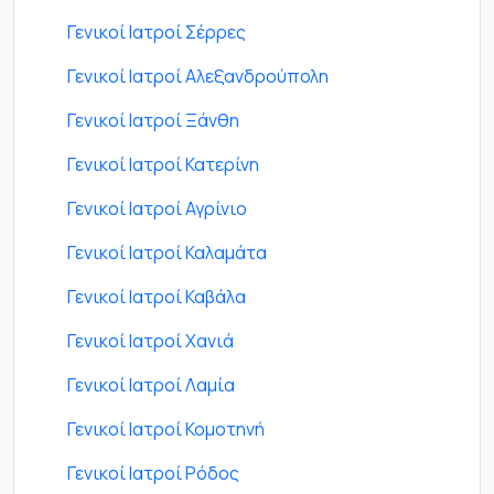
Γενικοί Ιατροί Σέρρες
Γενικοί Ιατροί Αλεξανδρούπολη
Γενικοί Ιατροί Ξάνθη
Γενικοί Ιατροί Κατερίνη
Γενικοί Ιατροί Αγρίνιο
Γενικοί Ιατροί Καλαμάτα
Γενικοί Ιατροί Καβάλα
Γενικοί Ιατροί Χανιά
Γενικοί Ιατροί Λαμία
Γενικοί Ιατροί Κομοτηνή
Γενικοί Ιατροί Ρόδος