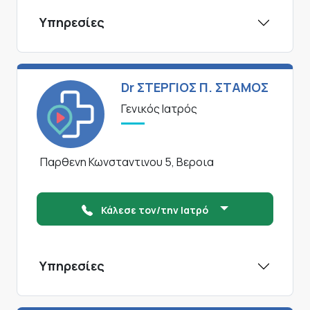
Υπηρεσίες
Dr ΣΤΕΡΓΙΟΣ Π. ΣΤΑΜΟΣ
Γενικός Ιατρός
Παρθενη Κωνσταντινου 5, Βεροια
Κάλεσε τον/την Ιατρό
Υπηρεσίες