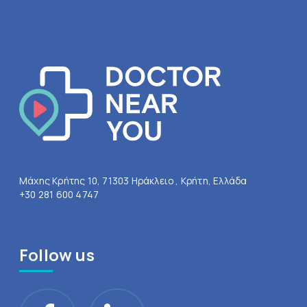
Μάχης Κρήτης 10, 71303 Ηράκλειο , Κρήτη, Ελλάδα
+30 281 600 4747
Follow us