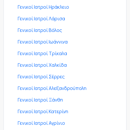
Γενικοί Ιατροί Ηράκλειο
Γενικοί Ιατροί Λάρισα
Γενικοί Ιατροί Βόλος
Γενικοί Ιατροί Ιωάννινα
Γενικοί Ιατροί Τρίκαλα
Γενικοί Ιατροί Χαλκίδα
Γενικοί Ιατροί Σέρρες
Γενικοί Ιατροί Αλεξανδρούπολη
Γενικοί Ιατροί Ξάνθη
Γενικοί Ιατροί Κατερίνη
Γενικοί Ιατροί Αγρίνιο