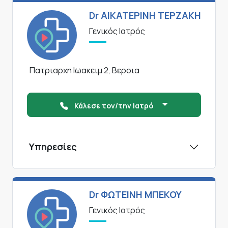
Dr ΑΙΚΑΤΕΡΙΝΗ ΤΕΡΖΑΚΗ
Γενικός Ιατρός
Πατριαρχη Ιωακειμ 2, Βεροια
Κάλεσε τον/την Ιατρό
Υπηρεσίες
Dr ΦΩΤΕΙΝΗ ΜΠΕΚΟΥ
Γενικός Ιατρός