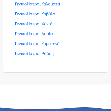
Γενικοί Ιατροί Καλαμάτα
Γενικοί Ιατροί Καβάλα
Γενικοί Ιατροί Χανιά
Γενικοί Ιατροί Λαμία
Γενικοί Ιατροί Κομοτηνή
Γενικοί Ιατροί Ρόδος