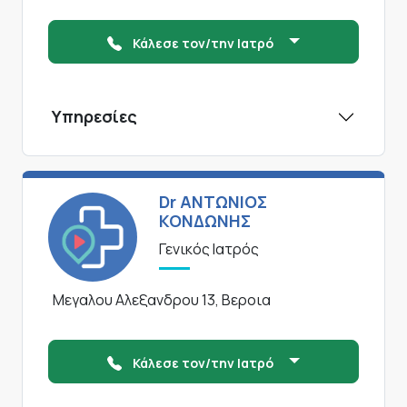
Κάλεσε τον/την Ιατρό
Υπηρεσίες
Dr ΑΝΤΩΝΙΟΣ
ΚΟΝΔΩΝΗΣ
Γενικός Ιατρός
Μεγαλου Αλεξανδρου 13, Βεροια
Κάλεσε τον/την Ιατρό