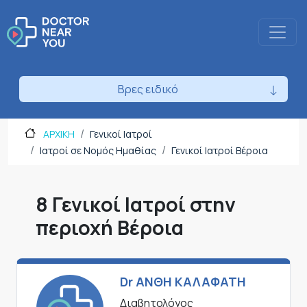
Βρες ειδικό
ΑΡΧΙΚΗ
Γενικοί Ιατροί
Ιατροί σε Νομός Ημαθίας
Γενικοί Ιατροί Βέροια
8 Γενικοί Ιατροί στην
περιοχή Βέροια
Dr ΑΝΘΗ ΚΑΛΑΦΑΤΗ
Διαβητολόγος