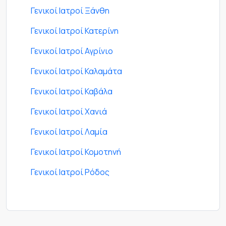
Γενικοί Ιατροί Ξάνθη
Γενικοί Ιατροί Κατερίνη
Γενικοί Ιατροί Αγρίνιο
Γενικοί Ιατροί Καλαμάτα
Γενικοί Ιατροί Καβάλα
Γενικοί Ιατροί Χανιά
Γενικοί Ιατροί Λαμία
Γενικοί Ιατροί Κομοτηνή
Γενικοί Ιατροί Ρόδος