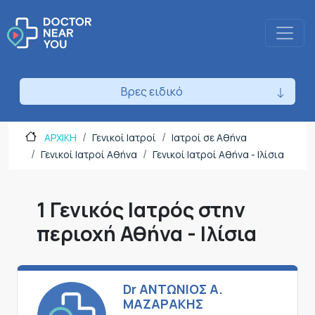
Βρες ειδικό
ΑΡΧΙΚΗ
Γενικοί Ιατροί
Ιατροί σε Αθήνα
Γενικοί Ιατροί Αθήνα
Γενικοί Ιατροί Αθήνα - Ιλίσια
1 Γενικός Ιατρός στην
περιοχή Αθήνα - Ιλίσια
Dr ΑΝΤΩΝΙΟΣ Α.
ΜΑΖΑΡΑΚΗΣ