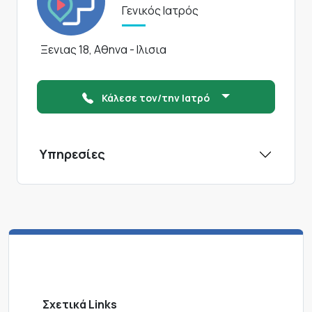
Γενικός Ιατρός
Ξενιας 18, Αθηνα - Ιλισια
Κάλεσε τον/την Ιατρό
Υπηρεσίες
Σχετικά Links