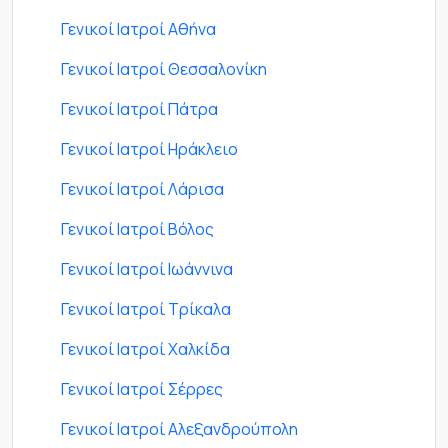
Γενικοί Ιατροί Αθήνα
Γενικοί Ιατροί Θεσσαλονίκη
Γενικοί Ιατροί Πάτρα
Γενικοί Ιατροί Ηράκλειο
Γενικοί Ιατροί Λάρισα
Γενικοί Ιατροί Βόλος
Γενικοί Ιατροί Ιωάννινα
Γενικοί Ιατροί Τρίκαλα
Γενικοί Ιατροί Χαλκίδα
Γενικοί Ιατροί Σέρρες
Γενικοί Ιατροί Αλεξανδρούπολη