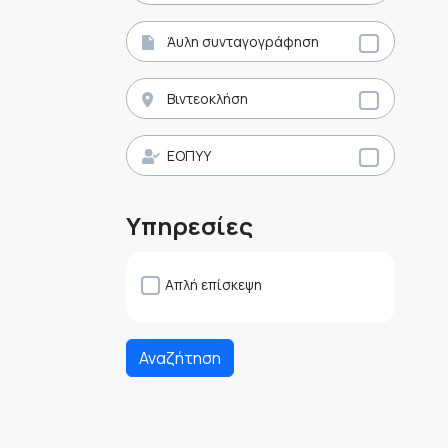
Άυλη συνταγογράφηση
Βιντεοκλήση
ΕΟΠΥΥ
Υπηρεσίες
Απλή επίσκεψη
Αναζήτηση