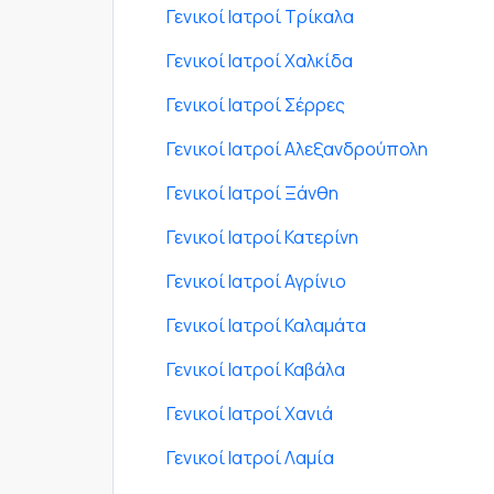
Γενικοί Ιατροί Τρίκαλα
Γενικοί Ιατροί Χαλκίδα
Γενικοί Ιατροί Σέρρες
Γενικοί Ιατροί Αλεξανδρούπολη
Γενικοί Ιατροί Ξάνθη
Γενικοί Ιατροί Κατερίνη
Γενικοί Ιατροί Αγρίνιο
Γενικοί Ιατροί Καλαμάτα
Γενικοί Ιατροί Καβάλα
Γενικοί Ιατροί Χανιά
Γενικοί Ιατροί Λαμία