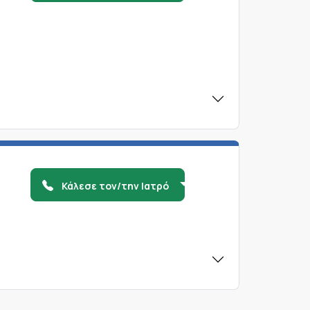
Κάλεσε τον/την Ιατρό