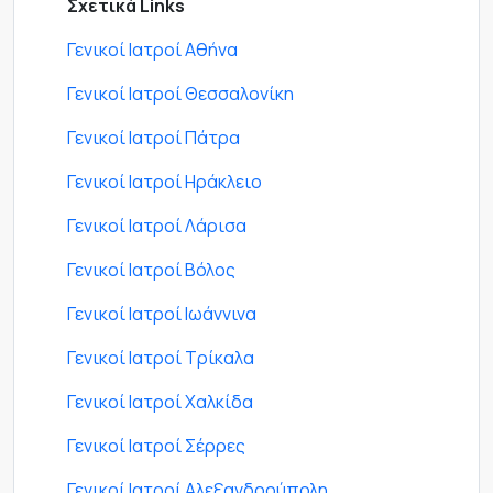
Σχετικά Links
Γενικοί Ιατροί Αθήνα
Γενικοί Ιατροί Θεσσαλονίκη
Γενικοί Ιατροί Πάτρα
Γενικοί Ιατροί Ηράκλειο
Γενικοί Ιατροί Λάρισα
Γενικοί Ιατροί Βόλος
Γενικοί Ιατροί Ιωάννινα
Γενικοί Ιατροί Τρίκαλα
Γενικοί Ιατροί Χαλκίδα
Γενικοί Ιατροί Σέρρες
Γενικοί Ιατροί Αλεξανδρούπολη