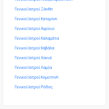
Γενικοί Ιατροί Ξάνθη
Γενικοί Ιατροί Κατερίνη
Γενικοί Ιατροί Αγρίνιο
Γενικοί Ιατροί Καλαμάτα
Γενικοί Ιατροί Καβάλα
Γενικοί Ιατροί Χανιά
Γενικοί Ιατροί Λαμία
Γενικοί Ιατροί Κομοτηνή
Γενικοί Ιατροί Ρόδος