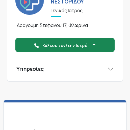
ΝΕΣΤΟΡΙΔΟΥ
Γενικός Ιατρός
Δραγουμη Στεφανου 17, Φλωρινα
Κάλεσε τον/την Ιατρό
Υπηρεσίες