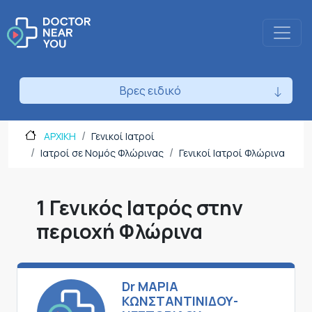
Βρες ειδικό
ΑΡΧΙΚΗ
Γενικοί Ιατροί
Ιατροί σε Νομός Φλώρινας
Γενικοί Ιατροί Φλώρινα
1 Γενικός Ιατρός στην
περιοχή Φλώρινα
Dr ΜΑΡΙΑ
ΚΩΝΣΤΑΝΤΙΝΙΔΟΥ-