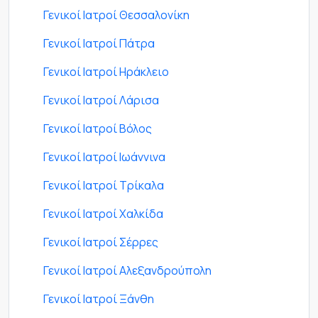
Γενικοί Ιατροί Θεσσαλονίκη
Γενικοί Ιατροί Πάτρα
Γενικοί Ιατροί Ηράκλειο
Γενικοί Ιατροί Λάρισα
Γενικοί Ιατροί Βόλος
Γενικοί Ιατροί Ιωάννινα
Γενικοί Ιατροί Τρίκαλα
Γενικοί Ιατροί Χαλκίδα
Γενικοί Ιατροί Σέρρες
Γενικοί Ιατροί Αλεξανδρούπολη
Γενικοί Ιατροί Ξάνθη