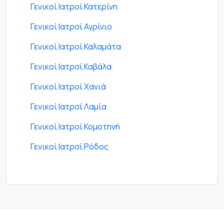
Γενικοί Ιατροί Κατερίνη
Γενικοί Ιατροί Αγρίνιο
Γενικοί Ιατροί Καλαμάτα
Γενικοί Ιατροί Καβάλα
Γενικοί Ιατροί Χανιά
Γενικοί Ιατροί Λαμία
Γενικοί Ιατροί Κομοτηνή
Γενικοί Ιατροί Ρόδος