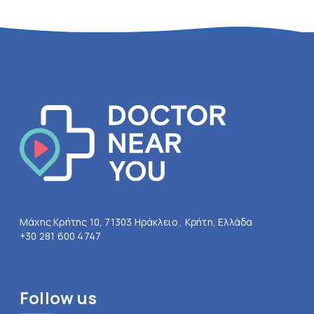
Μάχης Κρήτης 10, 71303 Ηράκλειο , Κρήτη, Ελλάδα
+30 281 600 4747
Follow us