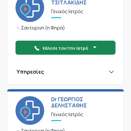
ΤΣΙΤΛΑΚΙΔΗΣ
Γενικός Ιατρός
-, Σαντορινη (η Φηρα)
Κάλεσε τον/την Ιατρό
Υπηρεσίες
Dr ΓΕΩΡΓΙΟΣ
ΔΕΛΗΣΤΑΘΗΣ
Γενικός Ιατρός
-, Σαντορινη (η Φηρα)