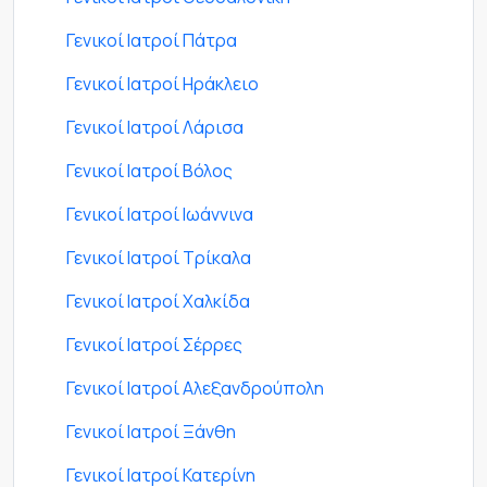
Γενικοί Ιατροί Πάτρα
Γενικοί Ιατροί Ηράκλειο
Γενικοί Ιατροί Λάρισα
Γενικοί Ιατροί Βόλος
Γενικοί Ιατροί Ιωάννινα
Γενικοί Ιατροί Τρίκαλα
Γενικοί Ιατροί Χαλκίδα
Γενικοί Ιατροί Σέρρες
Γενικοί Ιατροί Αλεξανδρούπολη
Γενικοί Ιατροί Ξάνθη
Γενικοί Ιατροί Κατερίνη