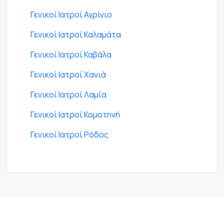
Γενικοί Ιατροί Αγρίνιο
Γενικοί Ιατροί Καλαμάτα
Γενικοί Ιατροί Καβάλα
Γενικοί Ιατροί Χανιά
Γενικοί Ιατροί Λαμία
Γενικοί Ιατροί Κομοτηνή
Γενικοί Ιατροί Ρόδος