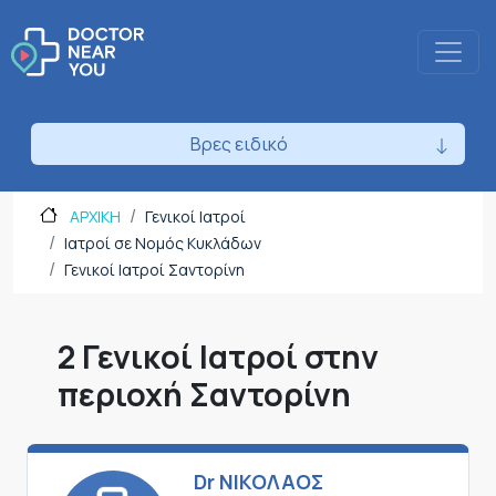
Βρες ειδικό
ΑΡΧΙΚΗ
Γενικοί Ιατροί
Ιατροί σε Νομός Κυκλάδων
Γενικοί Ιατροί Σαντορίνη
2 Γενικοί Ιατροί στην
περιοχή Σαντορίνη
Dr ΝΙΚΟΛΑΟΣ