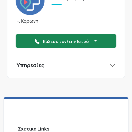
-, Κορωνη
Κάλεσε τον/την Ιατρό
Υπηρεσίες
Σχετικά Links