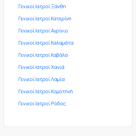
Γενικοί Ιατροί Ξάνθη
Γενικοί Ιατροί Κατερίνη
Γενικοί Ιατροί Αγρίνιο
Γενικοί Ιατροί Καλαμάτα
Γενικοί Ιατροί Καβάλα
Γενικοί Ιατροί Χανιά
Γενικοί Ιατροί Λαμία
Γενικοί Ιατροί Κομοτηνή
Γενικοί Ιατροί Ρόδος