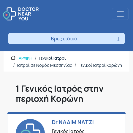
Βρες ειδικό
ΑΡΧΙΚΗ
Γενικοί Ιατροί
Ιατροί σε Νομός Μεσσηνίας
Γενικοί Ιατροί Κορώνη
1 Γενικός Ιατρός στην
περιοχή Κορώνη
Dr ΝΑΔΙΜ ΝΑΤΖΙ
Γενικός Ιατρός