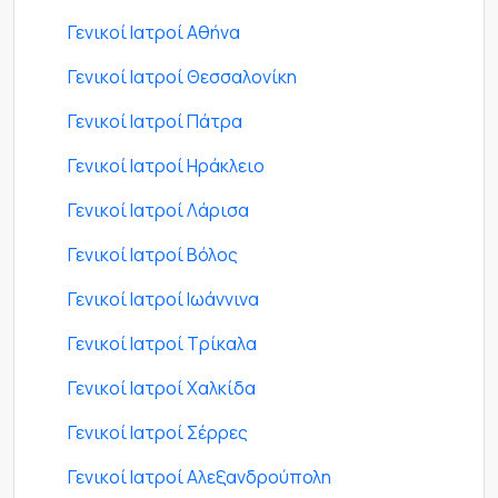
Γενικοί Ιατροί Αθήνα
Γενικοί Ιατροί Θεσσαλονίκη
Γενικοί Ιατροί Πάτρα
Γενικοί Ιατροί Ηράκλειο
Γενικοί Ιατροί Λάρισα
Γενικοί Ιατροί Βόλος
Γενικοί Ιατροί Ιωάννινα
Γενικοί Ιατροί Τρίκαλα
Γενικοί Ιατροί Χαλκίδα
Γενικοί Ιατροί Σέρρες
Γενικοί Ιατροί Αλεξανδρούπολη