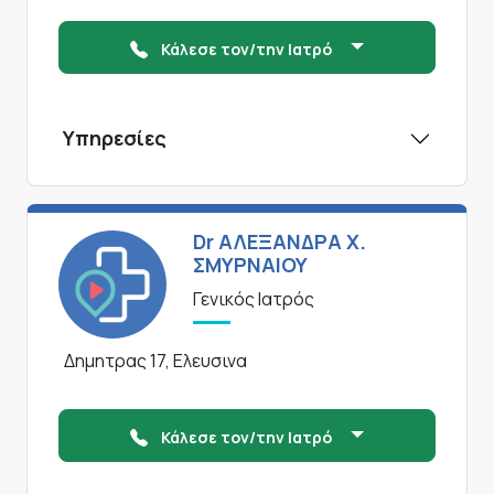
Κάλεσε τον/την Ιατρό
Υπηρεσίες
Dr ΑΛΕΞΑΝΔΡΑ Χ.
ΣΜΥΡΝΑΙΟΥ
Γενικός Ιατρός
Δημητρας 17, Ελευσινα
Κάλεσε τον/την Ιατρό