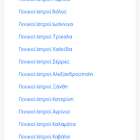
Γενικοί Ιατροί Βόλος
Γενικοί Ιατροί Ιωάννινα
Γενικοί Ιατροί Τρίκαλα
Γενικοί Ιατροί Χαλκίδα
Γενικοί Ιατροί Σέρρες
Γενικοί Ιατροί Αλεξανδρούπολη
Γενικοί Ιατροί Ξάνθη
Γενικοί Ιατροί Κατερίνη
Γενικοί Ιατροί Αγρίνιο
Γενικοί Ιατροί Καλαμάτα
Γενικοί Ιατροί Καβάλα