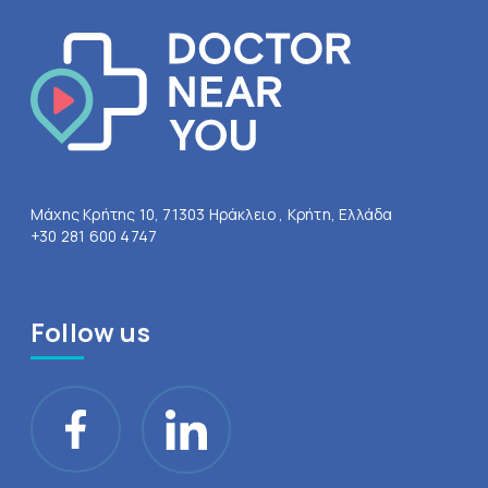
Μάχης Κρήτης 10, 71303 Ηράκλειο , Κρήτη, Ελλάδα
+30 281 600 4747
Follow us