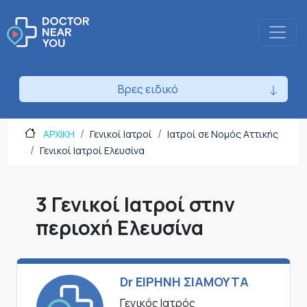
Βρες ειδικό
ΑΡΧΙΚΗ
Γενικοί Ιατροί
Ιατροί σε Νομός Αττικής
Γενικοί Ιατροί Ελευσίνα
3 Γενικοί Ιατροί στην
περιοχή Ελευσίνα
Dr ΕΙΡΗΝΗ ΣΙΑΜΟΥΤΑ
Γενικός Ιατρός