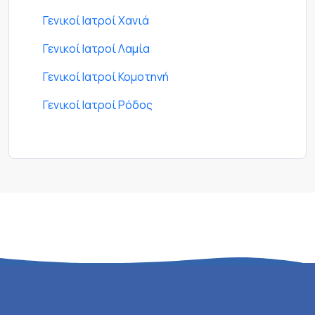
Γενικοί Ιατροί Χανιά
Γενικοί Ιατροί Λαμία
Γενικοί Ιατροί Κομοτηνή
Γενικοί Ιατροί Ρόδος