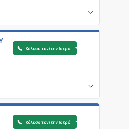
Υ
Κάλεσε τον/την Ιατρό
Κάλεσε τον/την Ιατρό