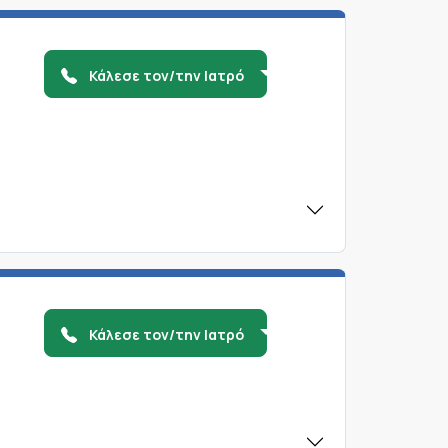
Κάλεσε τον/την Ιατρό
Κάλεσε τον/την Ιατρό