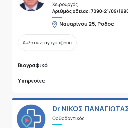
Χειρουργός
Αριθμός αδείας: 7090-21/09/199
Ναυαρίνου 25, Ροδος
Άυλη συνταγογράφηση
Βιογραφικό
Υπηρεσίες
Dr ΝΙΚΟΣ ΠΑΝΑΓΙΩΤΑ
Ορθοδοντικός