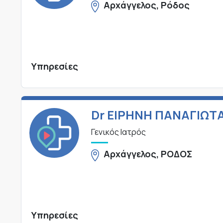
Αρχάγγελος, Ρόδος
Υπηρεσίες
Dr ΕΙΡΗΝΗ ΠΑΝΑΓΙΩΤ
Γενικός Ιατρός
Αρχάγγελος, ΡΟΔΟΣ
Υπηρεσίες