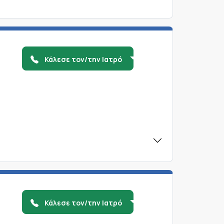
Κάλεσε τον/την Ιατρό
Κάλεσε τον/την Ιατρό