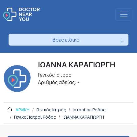
Βρες ειδικό
ΙΩΑΝΝΑ ΚΑΡΑΓΙΩΡΓΗ
Γενικός Ιατρός
Αριθμός αδείας: -
ΑΡΧΙΚΗ
Γενικός Ιατρός
Ιατροί σε Ρόδος
Γενικοί Ιατροί Ρόδος
ΙΩΑΝΝΑ ΚΑΡΑΓΙΩΡΓΗ