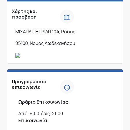
Χάρτης και
πρόσβαση
ΜΙΧΑΗΛ ΠΕΤΡΙΔΗ 104, Ρόδος
85100, Νομός Δωδεκανήσου
Πρόγραμμα και
επικοινωνία
Ωράριο Επικοινωνίας
Από
9:00
έως
21:00
Επικοινωνία