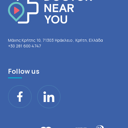
Μάχης Κρήτης 10, 71303 Ηράκλειο , Κρήτη, Ελλάδα
+30 281 600 4747
Follow us