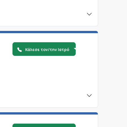
Κάλεσε τον/την Ιατρό