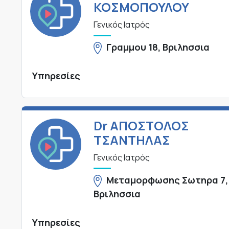
ΚΟΣΜΟΠΟΥΛΟΥ
Γενικός Ιατρός
Γραμμου 18, Βριλησσια
Υπηρεσίες
Dr ΑΠΟΣΤΟΛΟΣ
ΤΣΑΝΤΗΛΑΣ
Γενικός Ιατρός
Μεταμορφωσης Σωτηρα 7,
Βριλησσια
Υπηρεσίες