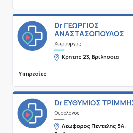
Dr ΓΕΩΡΓΙΟΣ
ΑΝΑΣΤΑΣΟΠΟΥΛΟΣ
Χειρουργός
Κρητης 23, Βριλησσια
Υπηρεσίες
Dr ΕΥΘΥΜΙΟΣ ΤΡΙΜΜΗ
Ουρολόγος
Λεωφορος Πεντελης 5Α,