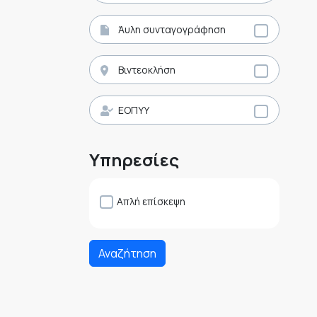
Άυλη συνταγογράφηση
Βιντεοκλήση
ΕΟΠΥΥ
Υπηρεσίες
Απλή επίσκεψη
Αναζήτηση