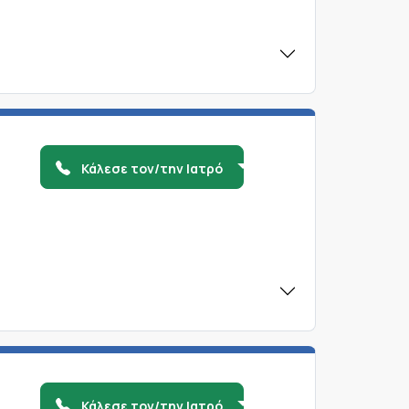
Κάλεσε τον/την Ιατρό
Κάλεσε τον/την Ιατρό