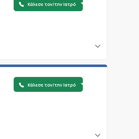
Κάλεσε τον/την Ιατρό
Κάλεσε τον/την Ιατρό