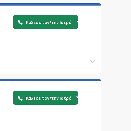
Κάλεσε τον/την Ιατρό
Κάλεσε τον/την Ιατρό