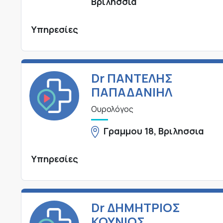
Βριλησσια
Υπηρεσίες
Dr ΠΑΝΤΕΛΗΣ
ΠΑΠΑΔΑΝΙΗΛ
Ουρολόγος
Γραμμου 18, Βριλησσια
Υπηρεσίες
Dr ΔΗΜΗΤΡΙΟΣ
ΚΟΥΝΙΟΣ