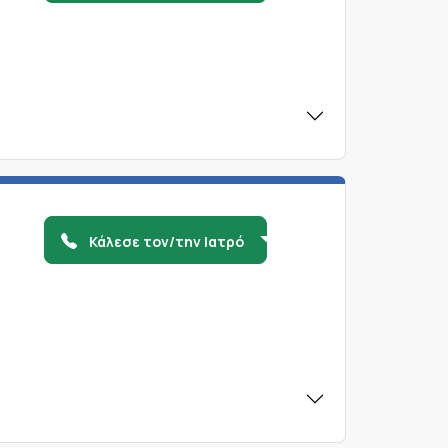
Κάλεσε τον/την Ιατρό