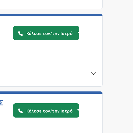
Κάλεσε τον/την Ιατρό
Σ
Κάλεσε τον/την Ιατρό