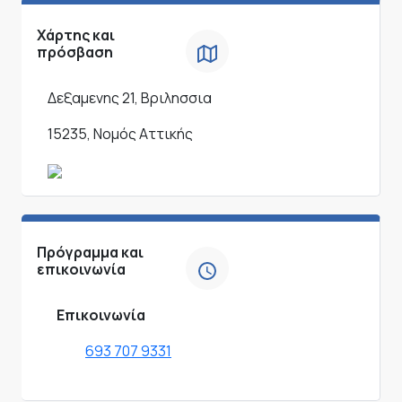
Χάρτης και
πρόσβαση
Δεξαμενης 21, Βριλησσια
15235, Νομός Αττικής
Πρόγραμμα και
επικοινωνία
Επικοινωνία
693 707 9331