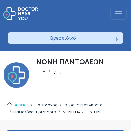
Βρες ειδικό
ΝΟΝΗ ΠΑΝΤΟΛΕΩΝ
Παθολόγος
ΑΡΧΙΚΗ
Παθολόγος
Ιατροί σε Βριλήσσια
Παθολόγοι Βριλήσσια
ΝΟΝΗ ΠΑΝΤΟΛΕΩΝ