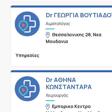
Dr ΓΕΩΡΓΙΑ ΒΟΥΤΙΑΔΟ
Αιματολόγος
Θεσσαλονικης 28, Νεα
Μουδανια
Υπηρεσίες
Dr ΑΘΗΝΑ
ΚΩΝΣΤΑΝΤΑΡΑ
Χειρουργός
Εμπορικο Κεντρο