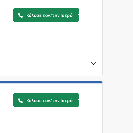
Κάλεσε τον/την Ιατρό
Κάλεσε τον/την Ιατρό