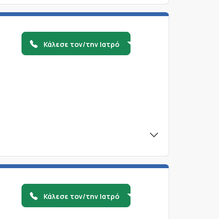
Κάλεσε τον/την Ιατρό
Κάλεσε τον/την Ιατρό