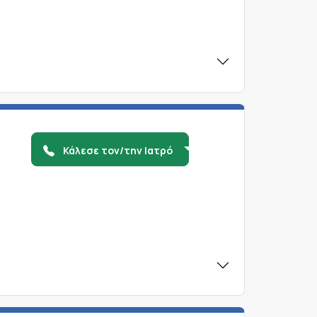
Κάλεσε τον/την Ιατρό