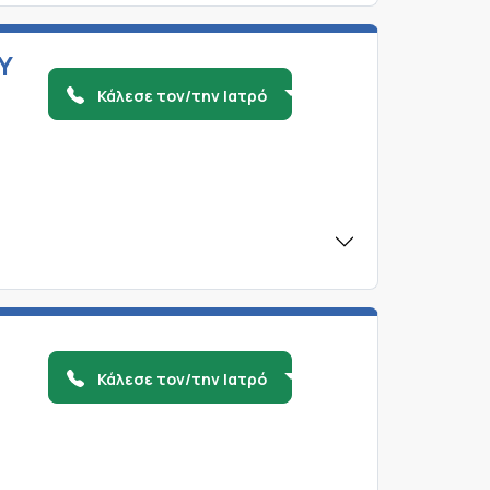
Υ
Κάλεσε τον/την Ιατρό
Κάλεσε τον/την Ιατρό