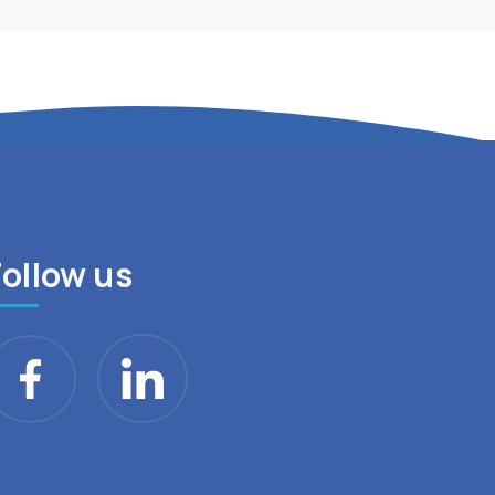
Follow us