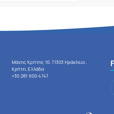
Μάχης Κρήτης 10, 71303 Ηράκλειο ,
Κρήτη, Ελλάδα
+30 281 600 4747