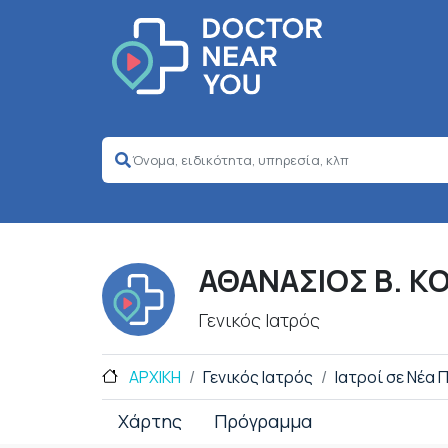
ΑΘΑΝΑΣΙΟΣ Β. 
Γενικός Ιατρός
ΑΡΧΙΚΗ
Γενικός Ιατρός
Ιατροί σε Νέα
Χάρτης
Πρόγραμμα