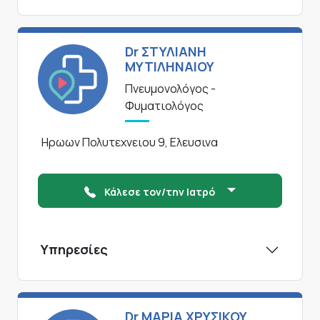
Dr ΣΤΥΛΙΑΝΗ
ΜΥΤΙΛΗΝΑΙΟΥ
Πνευμονολόγος -
Φυματιολόγος
Ηρωων Πολυτεχνειου 9, Ελευσινα
Κάλεσε τον/την Ιατρό
Υπηρεσίες
Dr ΜΑΡΙΑ ΧΡΥΣΙΚΟΥ