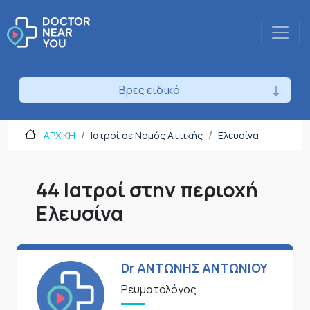
Βρες ειδικό
ΑΡΧΙΚΗ
Ιατροί σε Νομός Αττικής
Ελευσίνα
44 Ιατροί στην περιοχή
Ελευσίνα
Dr ΑΝΤΩΝΗΣ ΑΝΤΩΝΙΟΥ
Ρευματολόγος