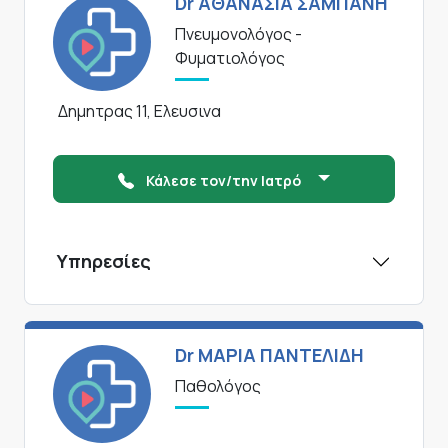
Dr ΑΘΑΝΑΣΙΑ ΣΑΜΠΑΝΗ
Πνευμονολόγος -
Φυματιολόγος
Δημητρας 11, Ελευσινα
Κάλεσε τον/την Ιατρό
Υπηρεσίες
Dr ΜΑΡΙΑ ΠΑΝΤΕΛΙΔΗ
Παθολόγος