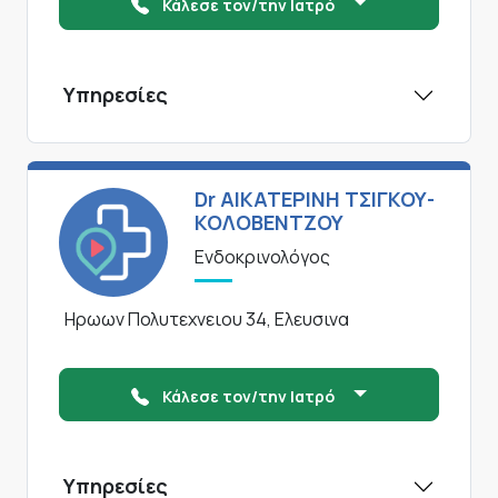
Κάλεσε τον/την Ιατρό
Υπηρεσίες
Dr ΑΙΚΑΤΕΡΙΝΗ ΤΣΙΓΚΟΥ-
ΚΟΛΟΒΕΝΤΖΟΥ
Ενδοκρινολόγος
Ηρωων Πολυτεχνειου 34, Ελευσινα
Κάλεσε τον/την Ιατρό
Υπηρεσίες