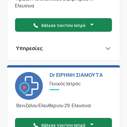
Ελευσινα
Κάλεσε τον/την Ιατρό
Υπηρεσίες
Dr ΕΙΡΗΝΗ ΣΙΑΜΟΥΤΑ
Γενικός Ιατρός
Βενιζελου Ελευθεριου 29, Ελευσινα
Κάλεσε τον/την Ιατρό