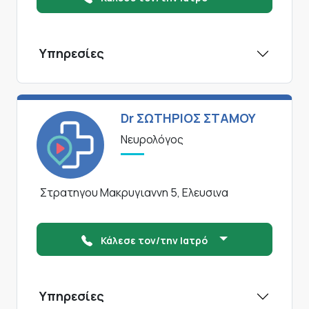
Υπηρεσίες
Dr ΣΩΤΗΡΙΟΣ ΣΤΑΜΟΥ
Νευρολόγος
Στρατηγου Μακρυγιαννη 5, Ελευσινα
Κάλεσε τον/την Ιατρό
Υπηρεσίες