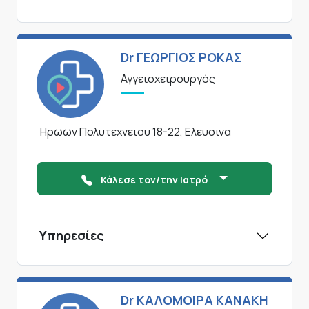
Dr ΓΕΩΡΓΙΟΣ ΡΟΚΑΣ
Αγγειοχειρουργός
Ηρωων Πολυτεχνειου 18-22, Ελευσινα
Κάλεσε τον/την Ιατρό
Υπηρεσίες
Dr ΚΑΛΟΜΟΙΡΑ ΚΑΝΑΚΗ