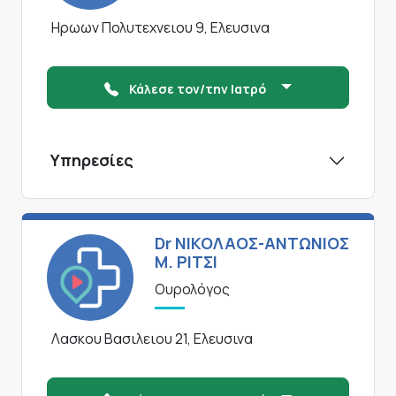
Ηρωων Πολυτεχνειου 9, Ελευσινα
Κάλεσε τον/την Ιατρό
Υπηρεσίες
Dr ΝΙΚΟΛΑΟΣ-ΑΝΤΩΝΙΟΣ
Μ. ΡΙΤΣΙ
Ουρολόγος
Λασκου Βασιλειου 21, Ελευσινα