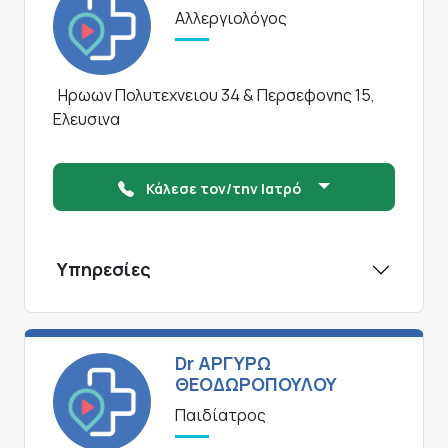
Αλλεργιολόγος
Ηρωων Πολυτεχνειου 34 & Περσεφονης 15,
Ελευσινα
Κάλεσε τον/την Ιατρό
Υπηρεσίες
Dr ΑΡΓΥΡΩ
ΘΕΟΔΩΡΟΠΟΥΛΟΥ
Παιδίατρος