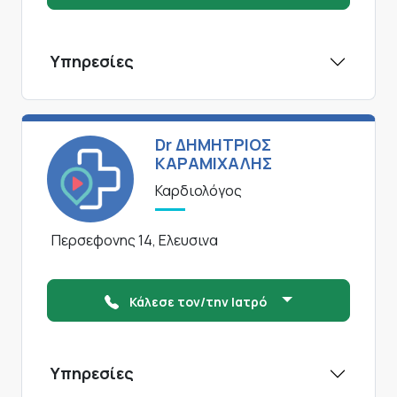
Υπηρεσίες
Dr ΔΗΜΗΤΡΙΟΣ
ΚΑΡΑΜΙΧΑΛΗΣ
Καρδιολόγος
Περσεφονης 14, Ελευσινα
Κάλεσε τον/την Ιατρό
Υπηρεσίες