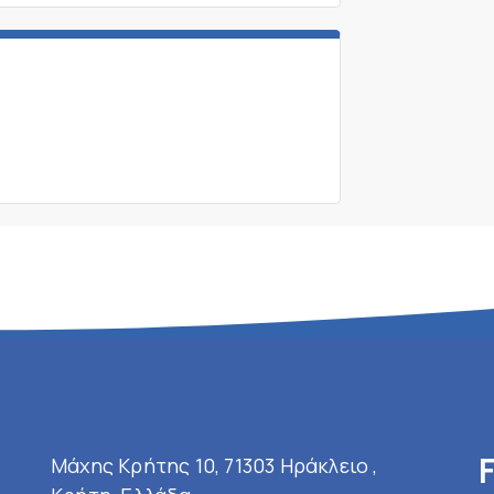
Μάχης Κρήτης 10, 71303 Ηράκλειο ,