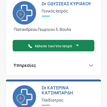
Dr ΟΔΥΣΣΕΑΣ ΚΥΡΙΑΚΟΥ
Γενικός Ιατρός
Παπανδρεου Γεωργιου 5, Βουλα
Κάλεσε τον/την Ιατρό
Υπηρεσίες
Dr ΚΑΤΕΡΙΝΑ
ΚΑΤΣΙΜΠΑΡΔΗ
Παιδίατρος