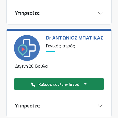
Υπηρεσίες
Dr ΑΝΤΩΝΙΟΣ ΜΠΑΤΙΚΑΣ
Γενικός Ιατρός
Διγενη 20, Βουλα
Κάλεσε τον/την Ιατρό
Υπηρεσίες