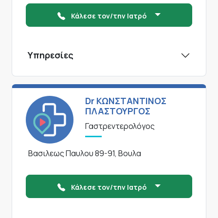
Κάλεσε τον/την Ιατρό
Υπηρεσίες
Dr ΚΩΝΣΤΑΝΤΙΝΟΣ
ΠΛΑΣΤΟΥΡΓΟΣ
Γαστρεντερολόγος
Βασιλεως Παυλου 89-91, Βουλα
Κάλεσε τον/την Ιατρό