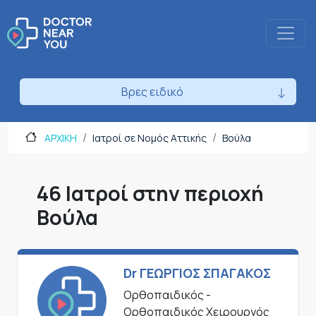
Βρες ειδικό
ΑΡΧΙΚΗ
Ιατροί σε Νομός Αττικής
Βούλα
46 Ιατροί στην περιοχή
Βούλα
Dr ΓΕΩΡΓΙΟΣ ΣΠΑΓΑΚΟΣ
Ορθοπαιδικός -
Ορθοπαιδικός Χειρουργός