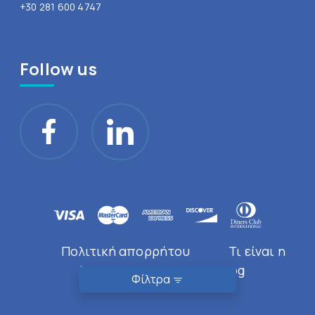
+30 281 600 4747
Follow us
Πολιτική απορρήτου
Τι είναι η
Doctor Near You
Blog
Φίλτρα