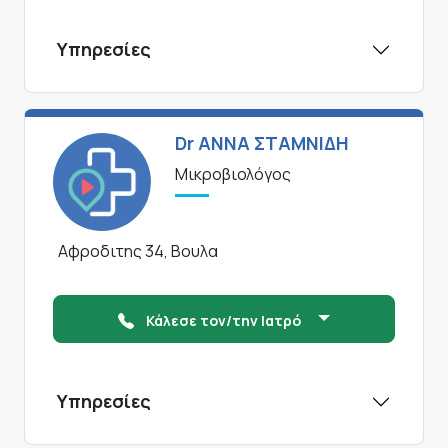
Υπηρεσίες
Dr ΑΝΝΑ ΣΤΑΜΝΙΔΗ
Μικροβιολόγος
Αφροδιτης 34, Βουλα
Κάλεσε τον/την Ιατρό
Υπηρεσίες