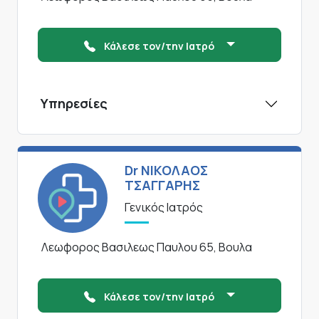
Κάλεσε τον/την Ιατρό
Υπηρεσίες
Dr ΝΙΚΟΛΑΟΣ
ΤΣΑΓΓΑΡΗΣ
Γενικός Ιατρός
Λεωφορος Βασιλεως Παυλου 65, Βουλα
Κάλεσε τον/την Ιατρό