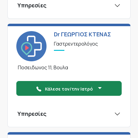
Υπηρεσίες
Dr ΓΕΩΡΓΙΟΣ ΚΤΕΝΑΣ
Γαστρεντερολόγος
Ποσειδωνος 11, Βουλα
Κάλεσε τον/την Ιατρό
Υπηρεσίες