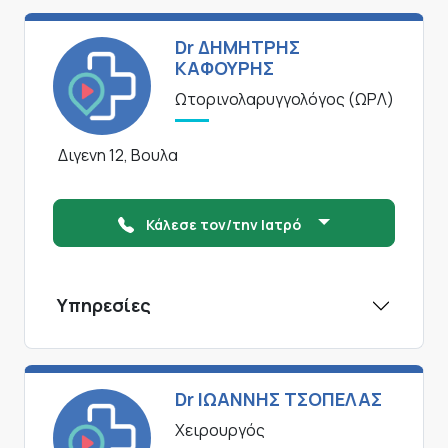
Dr ΔΗΜΗΤΡΗΣ
ΚΑΦΟΥΡΗΣ
Ωτορινολαρυγγολόγος (ΩΡΛ)
Διγενη 12, Βουλα
Κάλεσε τον/την Ιατρό
Υπηρεσίες
Dr ΙΩΑΝΝΗΣ ΤΣΟΠΕΛΑΣ
Χειρουργός