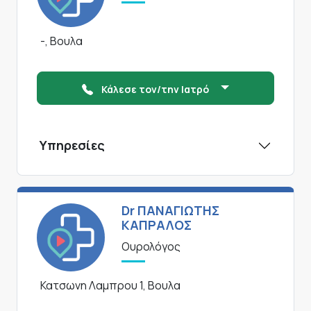
-, Βουλα
Κάλεσε τον/την Ιατρό
Υπηρεσίες
Dr ΠΑΝΑΓΙΩΤΗΣ
ΚΑΠΡΑΛΟΣ
Ουρολόγος
Κατσωνη Λαμπρου 1, Βουλα