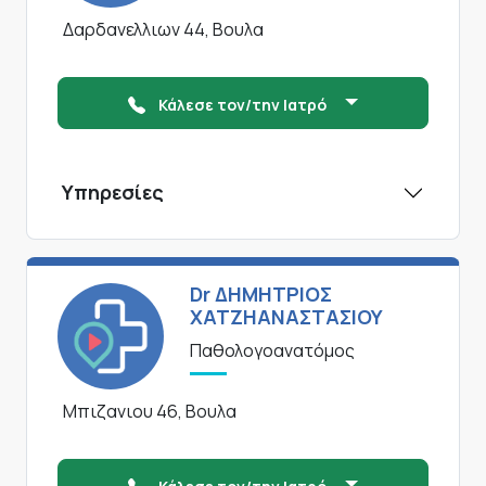
Δαρδανελλιων 44, Βουλα
Κάλεσε τον/την Ιατρό
Υπηρεσίες
Dr ΔΗΜΗΤΡΙΟΣ
ΧΑΤΖΗΑΝΑΣΤΑΣΙΟΥ
Παθολογοανατόμος
Μπιζανιου 46, Βουλα