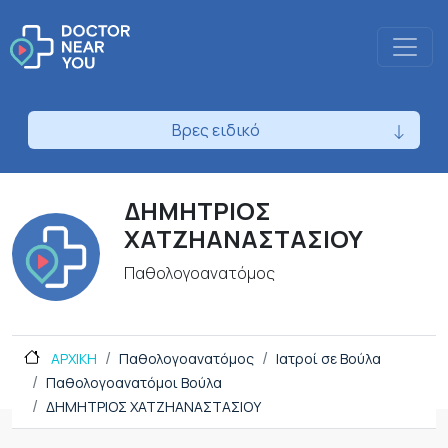
Βρες ειδικό
ΔΗΜΗΤΡΙΟΣ
ΧΑΤΖΗΑΝΑΣΤΑΣΙΟΥ
Παθολογοανατόμος
ΑΡΧΙΚΗ
Παθολογοανατόμος
Ιατροί σε Βούλα
Παθολογοανατόμοι Βούλα
ΔΗΜΗΤΡΙΟΣ ΧΑΤΖΗΑΝΑΣΤΑΣΙΟΥ