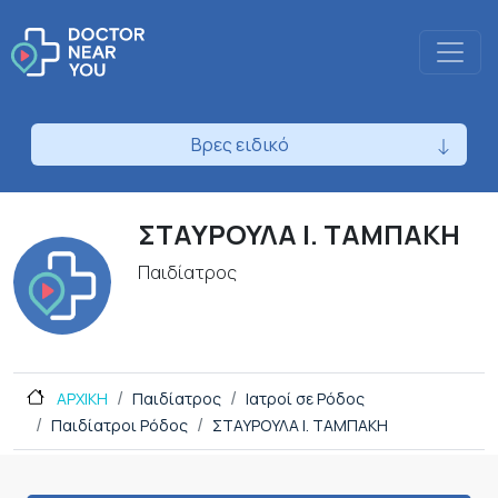
Βρες ειδικό
ΣΤΑΥΡΟΥΛΑ Ι. ΤΑΜΠΑΚΗ
Παιδίατρος
ΑΡΧΙΚΗ
Παιδίατρος
Ιατροί σε Ρόδος
Παιδίατροι Ρόδος
ΣΤΑΥΡΟΥΛΑ Ι. ΤΑΜΠΑΚΗ