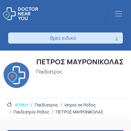
Βρες ειδικό
ΠΕΤΡΟΣ ΜΑΥΡΟΝΙΚΟΛΑΣ
Παιδίατρος
ΑΡΧΙΚΗ
Παιδίατρος
Ιατροί σε Ρόδος
Παιδίατροι Ρόδος
ΠΕΤΡΟΣ ΜΑΥΡΟΝΙΚΟΛΑΣ