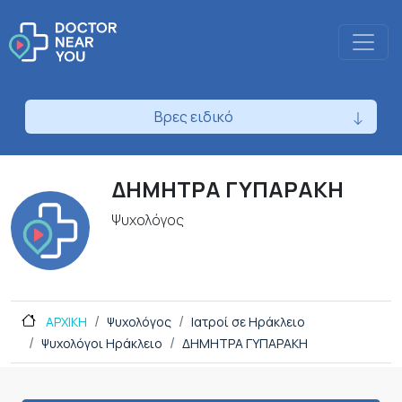
Βρες ειδικό
ΔΗΜΗΤΡΑ ΓΥΠΑΡΑΚΗ
Ψυχολόγος
ΑΡΧΙΚΗ
Ψυχολόγος
Ιατροί σε Ηράκλειο
Ψυχολόγοι Ηράκλειο
ΔΗΜΗΤΡΑ ΓΥΠΑΡΑΚΗ