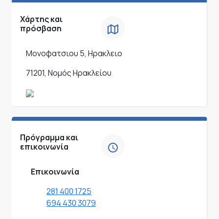
Χάρτης και
πρόσβαση
Μονοφατσιου 5, Ηρακλειο
71201, Νομός Ηρακλείου
Πρόγραμμα και
επικοινωνία
Επικοινωνία
281 400 1725
694 430 3079