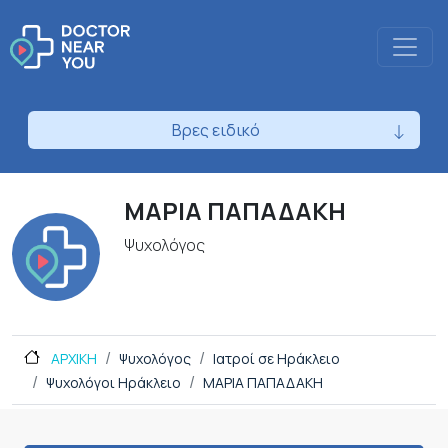
Βρες ειδικό
ΜΑΡΙΑ ΠΑΠΑΔΑΚΗ
Ψυχολόγος
ΑΡΧΙΚΗ
Ψυχολόγος
Ιατροί σε Ηράκλειο
Ψυχολόγοι Ηράκλειο
ΜΑΡΙΑ ΠΑΠΑΔΑΚΗ