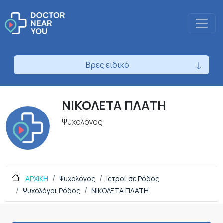
Βρες ειδικό
ΝΙΚΟΛΕΤΑ ΠΛΑΤΗ
Ψυχολόγος
ΑΡΧΙΚΗ
Ψυχολόγος
Ιατροί σε Ρόδος
Ψυχολόγοι Ρόδος
ΝΙΚΟΛΕΤΑ ΠΛΑΤΗ