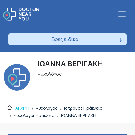
Βρες ειδικό
ΙΩΑΝΝΑ ΒΕΡΙΓΑΚΗ
Ψυχολόγος
ΑΡΧΙΚΗ
Ψυχολόγος
Ιατροί σε Ηράκλειο
Ψυχολόγοι Ηράκλειο
ΙΩΑΝΝΑ ΒΕΡΙΓΑΚΗ