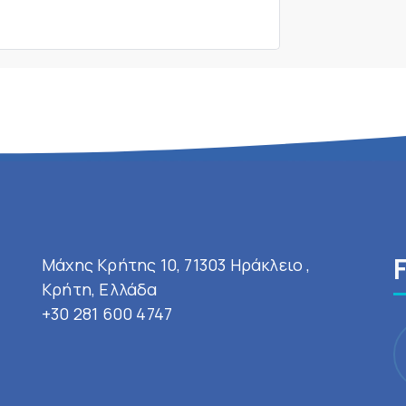
Μάχης Κρήτης 10, 71303 Ηράκλειο ,
Κρήτη, Ελλάδα
+30 281 600 4747