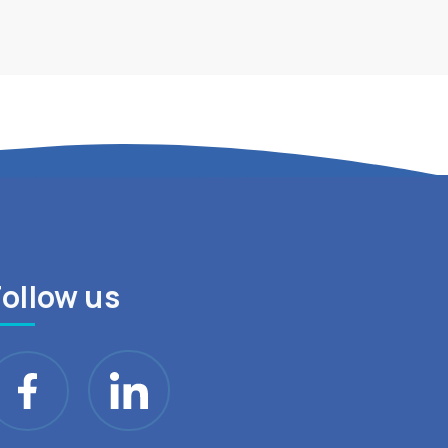
Follow us