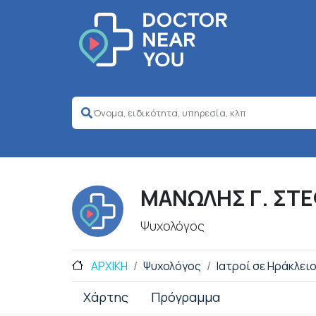
ΜΑΝΩΛΗΣ Γ. ΣΤ
Ψυχολόγος
ΑΡΧΙΚΗ
Ψυχολόγος
Ιατροί σε Ηράκλει
Χάρτης
Πρόγραμμα