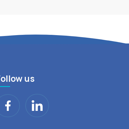
Follow us