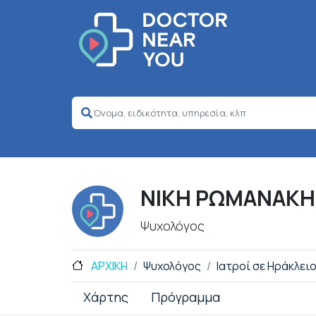
ΝΙΚΗ ΡΩΜΑΝΑΚΗ
Ψυχολόγος
ΑΡΧΙΚΗ
Ψυχολόγος
Ιατροί σε Ηράκλει
Χάρτης
Πρόγραμμα