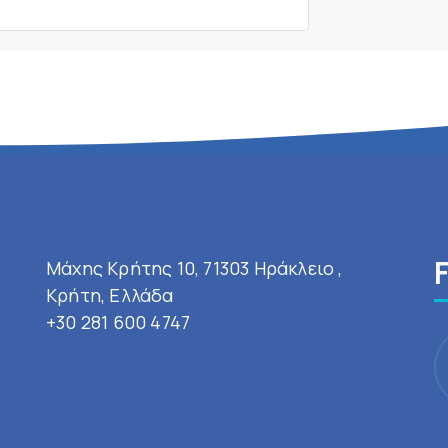
Μάχης Κρήτης 10, 71303 Ηράκλειο ,
Κρήτη, Ελλάδα
+30 281 600 4747