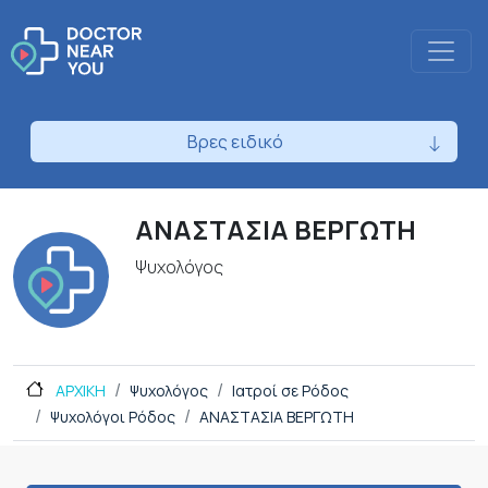
Βρες ειδικό
ΑΝΑΣΤΑΣΙΑ ΒΕΡΓΩΤΗ
Ψυχολόγος
ΑΡΧΙΚΗ
Ψυχολόγος
Ιατροί σε Ρόδος
Ψυχολόγοι Ρόδος
ΑΝΑΣΤΑΣΙΑ ΒΕΡΓΩΤΗ