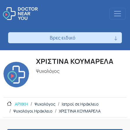
Βρες ειδικό
ΧΡΙΣΤΙΝΑ ΚΟΥΜΑΡΕΛΑ
Ψυχολόγος
ΑΡΧΙΚΗ
Ψυχολόγος
Ιατροί σε Ηράκλειο
Ψυχολόγοι Ηράκλειο
ΧΡΙΣΤΙΝΑ ΚΟΥΜΑΡΕΛΑ