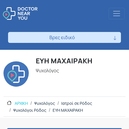
Βρες ειδικό
ΕΥΗ ΜΑΧΑΙΡΑΚΗ
Ψυχολόγος
ΑΡΧΙΚΗ
Ψυχολόγος
Ιατροί σε Ρόδος
Ψυχολόγοι Ρόδος
ΕΥΗ ΜΑΧΑΙΡΑΚΗ