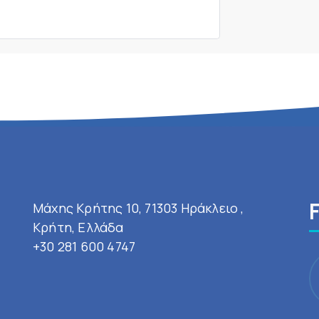
Μάχης Κρήτης 10, 71303 Ηράκλειο ,
Κρήτη, Ελλάδα
+30 281 600 4747