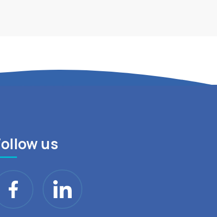
Follow us