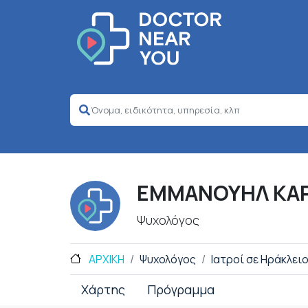
ΕΜΜΑΝΟΥΗΛ ΚΑ
Ψυχολόγος
ΑΡΧΙΚΗ
Ψυχολόγος
Ιατροί σε Ηράκλει
Χάρτης
Πρόγραμμα