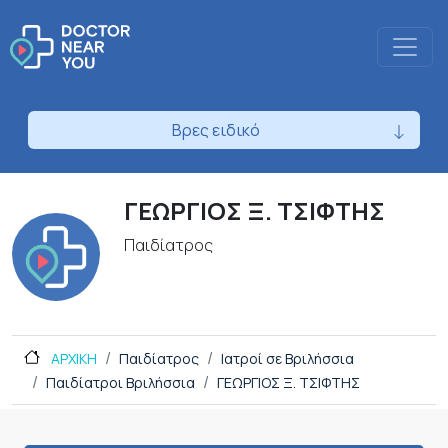
Βρες ειδικό
ΓΕΩΡΓΙΟΣ Ξ. ΤΣΙΦΤΗΣ
Παιδίατρος
ΑΡΧΙΚΗ
Παιδίατρος
Ιατροί σε Βριλήσσια
Παιδίατροι Βριλήσσια
ΓΕΩΡΓΙΟΣ Ξ. ΤΣΙΦΤΗΣ