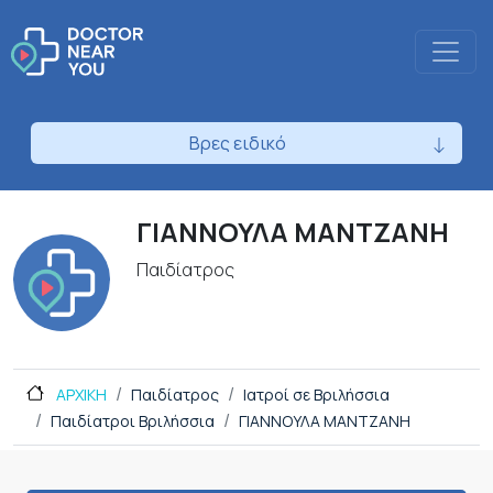
Βρες ειδικό
ΓΙΑΝΝΟΥΛΑ ΜΑΝΤΖΑΝΗ
Παιδίατρος
ΑΡΧΙΚΗ
Παιδίατρος
Ιατροί σε Βριλήσσια
Παιδίατροι Βριλήσσια
ΓΙΑΝΝΟΥΛΑ ΜΑΝΤΖΑΝΗ