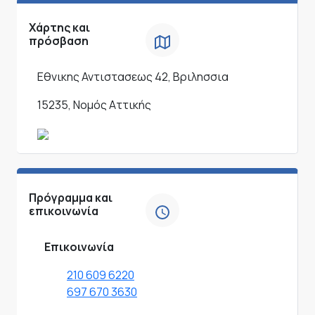
Χάρτης και
πρόσβαση
Εθνικης Αντιστασεως 42, Βριλησσια
15235, Νομός Αττικής
Πρόγραμμα και
επικοινωνία
Επικοινωνία
210 609 6220
697 670 3630