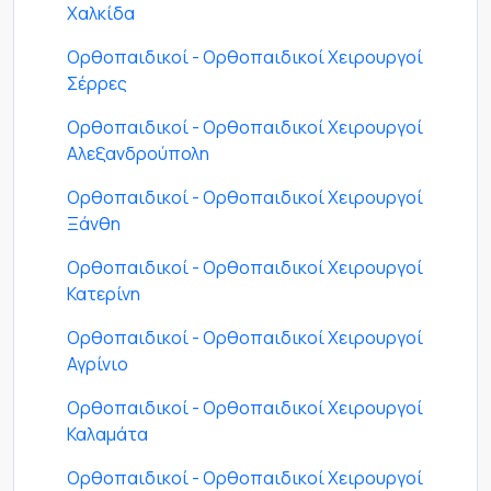
Χαλκίδα
Ορθοπαιδικοί - Ορθοπαιδικοί Χειρουργοί
Σέρρες
Ορθοπαιδικοί - Ορθοπαιδικοί Χειρουργοί
Αλεξανδρούπολη
Ορθοπαιδικοί - Ορθοπαιδικοί Χειρουργοί
Ξάνθη
Ορθοπαιδικοί - Ορθοπαιδικοί Χειρουργοί
Κατερίνη
Ορθοπαιδικοί - Ορθοπαιδικοί Χειρουργοί
Αγρίνιο
Ορθοπαιδικοί - Ορθοπαιδικοί Χειρουργοί
Καλαμάτα
Ορθοπαιδικοί - Ορθοπαιδικοί Χειρουργοί