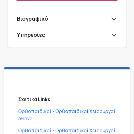
Βιογραφικό
Υπηρεσίες
Σχετικά Links
Ορθοπαιδικοί - Ορθοπαιδικοί Χειρουργοί
Αθήνα
Ορθοπαιδικοί - Ορθοπαιδικοί Χειρουργοί