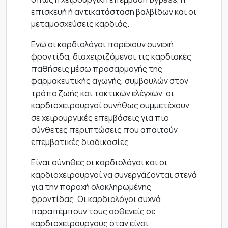
επισκευή ή αντικατάσταση βαλβίδων και οι
μεταμοσχεύσεις καρδιάς.
Ενώ οι καρδιολόγοι παρέχουν συνεχή
φροντίδα, διαχειριζόμενοι τις καρδιακές
παθήσεις μέσω προσαρμογής της
φαρμακευτικής αγωγής, συμβουλών στον
τρόπο ζωής και τακτικών ελέγχων, οι
καρδιοχειρουργοί συνήθως συμμετέχουν
σε χειρουργικές επεμβάσεις για πιο
σύνθετες περιπτώσεις που απαιτούν
επεμβατικές διαδικασίες.
Είναι σύνηθες οι καρδιολόγοι και οι
καρδιοχειρουργοί να συνεργάζονται στενά
για την παροχή ολοκληρωμένης
φροντίδας. Οι καρδιολόγοι συχνά
παραπέμπουν τους ασθενείς σε
καρδιοχειρουργούς όταν είναι