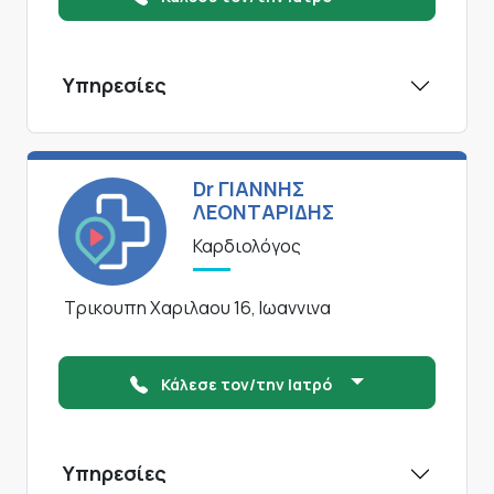
Υπηρεσίες
Dr ΓΙΑΝΝΗΣ
ΛΕΟΝΤΑΡΙΔΗΣ
Καρδιολόγος
Τρικουπη Χαριλαου 16, Ιωαννινα
Κάλεσε τον/την Ιατρό
Υπηρεσίες