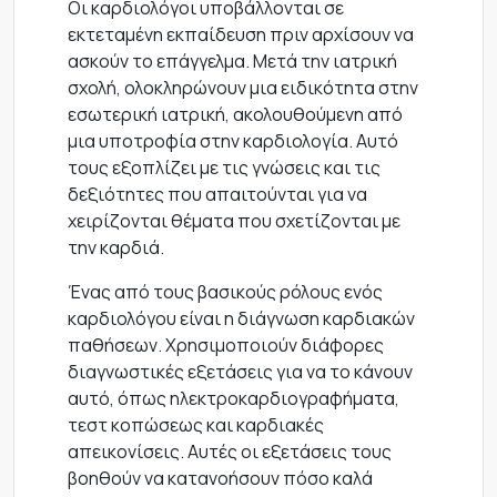
Οι καρδιολόγοι υποβάλλονται σε
εκτεταμένη εκπαίδευση πριν αρχίσουν να
ασκούν το επάγγελμα. Μετά την ιατρική
σχολή, ολοκληρώνουν μια ειδικότητα στην
εσωτερική ιατρική, ακολουθούμενη από
μια υποτροφία στην καρδιολογία. Αυτό
τους εξοπλίζει με τις γνώσεις και τις
δεξιότητες που απαιτούνται για να
χειρίζονται θέματα που σχετίζονται με
την καρδιά.
Ένας από τους βασικούς ρόλους ενός
καρδιολόγου είναι η διάγνωση καρδιακών
παθήσεων. Χρησιμοποιούν διάφορες
διαγνωστικές εξετάσεις για να το κάνουν
αυτό, όπως ηλεκτροκαρδιογραφήματα,
τεστ κοπώσεως και καρδιακές
απεικονίσεις. Αυτές οι εξετάσεις τους
βοηθούν να κατανοήσουν πόσο καλά