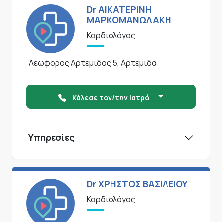
Dr ΑΙΚΑΤΕΡΙΝΗ
ΜΑΡΚΟΜΑΝΩΛΑΚΗ
Καρδιολόγος
Λεωφορος Αρτεμιδος 5, Αρτεμιδα
Κάλεσε τον/την Ιατρό
Υπηρεσίες
Dr ΧΡΗΣΤΟΣ ΒΑΣΙΛΕΙΟΥ
Καρδιολόγος