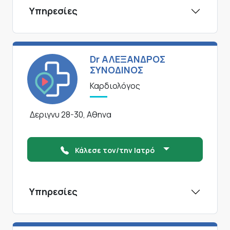
Υπηρεσίες
Dr ΑΛΕΞΑΝΔΡΟΣ
ΣΥΝΟΔΙΝΟΣ
Καρδιολόγος
Δεριγνυ 28-30, Αθηνα
Κάλεσε τον/την Ιατρό
Υπηρεσίες