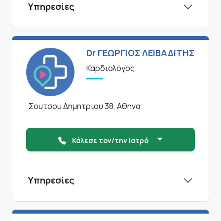
Υπηρεσίες
Dr ΓΕΩΡΓΙΟΣ ΛΕΙΒΑΔΙΤΗΣ
Καρδιολόγος
Σουτσου Δημητριου 38, Αθηνα
Κάλεσε τον/την Ιατρό
Υπηρεσίες