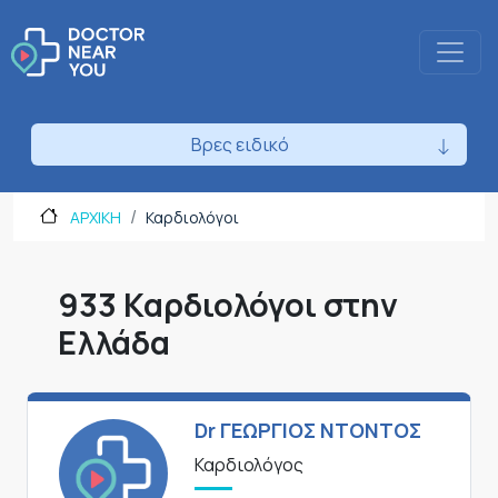
Βρες ειδικό
ΑΡΧΙΚΗ
Καρδιολόγοι
933 Καρδιολόγοι στην
Ελλάδα
Dr ΓΕΩΡΓΙΟΣ ΝΤΟΝΤΟΣ
Καρδιολόγος