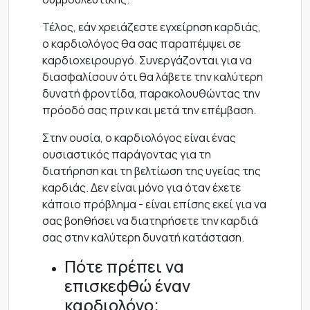
Τέλος, εάν χρειάζεστε εγχείρηση καρδιάς,
ο καρδιολόγος θα σας παραπέμψει σε
καρδιοχειρουργό. Συνεργάζονται για να
διασφαλίσουν ότι θα λάβετε την καλύτερη
δυνατή φροντίδα, παρακολουθώντας την
πρόοδό σας πριν και μετά την επέμβαση.
Στην ουσία, ο καρδιολόγος είναι ένας
ουσιαστικός παράγοντας για τη
διατήρηση και τη βελτίωση της υγείας της
καρδιάς. Δεν είναι μόνο για όταν έχετε
κάποιο πρόβλημα - είναι επίσης εκεί για να
σας βοηθήσει να διατηρήσετε την καρδιά
σας στην καλύτερη δυνατή κατάσταση.
Πότε πρέπει να
επισκεφθώ έναν
καρδιολόγο;