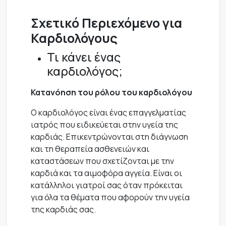
Σχετικό Περιεχόμενο για
Καρδιολόγους
Τι κάνει ένας
καρδιολόγος;
Κατανόηση του ρόλου του καρδιολόγου
Ο καρδιολόγος είναι ένας επαγγελματίας
ιατρός που ειδικεύεται στην υγεία της
καρδιάς. Επικεντρώνονται στη διάγνωση
και τη θεραπεία ασθενειών και
καταστάσεων που σχετίζονται με την
καρδιά και τα αιμοφόρα αγγεία. Είναι οι
κατάλληλοι γιατροί σας όταν πρόκειται
για όλα τα θέματα που αφορούν την υγεία
της καρδιάς σας.