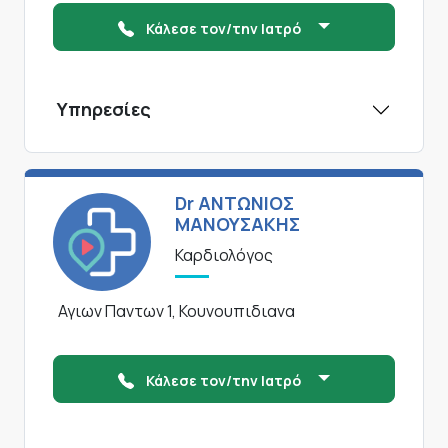
Κάλεσε τον/την Ιατρό
Υπηρεσίες
Dr ΑΝΤΩΝΙΟΣ
ΜΑΝΟΥΣΑΚΗΣ
Καρδιολόγος
Αγιων Παντων 1, Κουνουπιδιανα
Κάλεσε τον/την Ιατρό