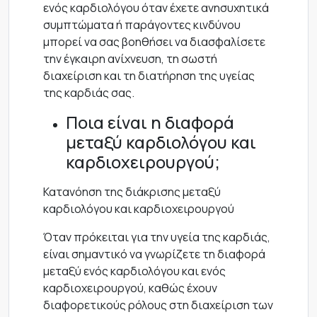
ενός καρδιολόγου όταν έχετε ανησυχητικά
συμπτώματα ή παράγοντες κινδύνου
μπορεί να σας βοηθήσει να διασφαλίσετε
την έγκαιρη ανίχνευση, τη σωστή
διαχείριση και τη διατήρηση της υγείας
της καρδιάς σας.
Ποια είναι η διαφορά
μεταξύ καρδιολόγου και
καρδιοχειρουργού;
Κατανόηση της διάκρισης μεταξύ
καρδιολόγου και καρδιοχειρουργού
Όταν πρόκειται για την υγεία της καρδιάς,
είναι σημαντικό να γνωρίζετε τη διαφορά
μεταξύ ενός καρδιολόγου και ενός
καρδιοχειρουργού, καθώς έχουν
διαφορετικούς ρόλους στη διαχείριση των