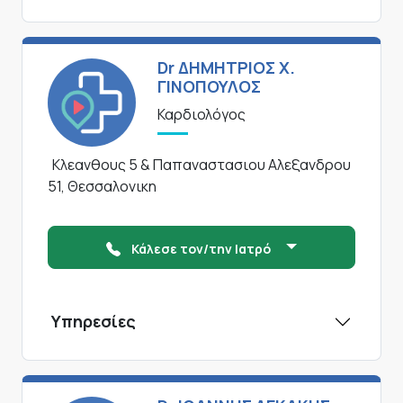
Dr ΔΗΜΗΤΡΙΟΣ Χ.
ΓΙΝΟΠΟΥΛΟΣ
Καρδιολόγος
Κλεανθους 5 & Παπαναστασιου Αλεξανδρου
51, Θεσσαλονικη
Κάλεσε τον/την Ιατρό
Υπηρεσίες