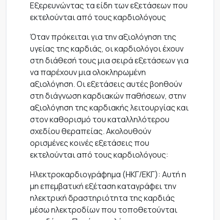
Εξερευνώντας τα είδη των εξετάσεων που
εκτελούνται από τους καρδιολόγους
Όταν πρόκειται για την αξιολόγηση της
υγείας της καρδιάς, οι καρδιολόγοι έχουν
στη διάθεσή τους μια σειρά εξετάσεων για
να παρέχουν μια ολοκληρωμένη
αξιολόγηση. Οι εξετάσεις αυτές βοηθούν
στη διάγνωση καρδιακών παθήσεων, στην
αξιολόγηση της καρδιακής λειτουργίας και
στον καθορισμό του καταλληλότερου
σχεδίου θεραπείας. Ακολουθούν
ορισμένες κοινές εξετάσεις που
εκτελούνται από τους καρδιολόγους:
Ηλεκτροκαρδιογράφημα (ΗΚΓ/ΕΚΓ): Αυτή η
μη επεμβατική εξέταση καταγράφει την
ηλεκτρική δραστηριότητα της καρδιάς
μέσω ηλεκτροδίων που τοποθετούνται