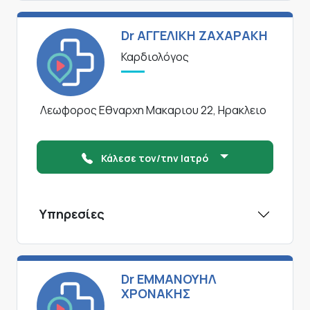
Dr ΑΓΓΕΛΙΚΗ ΖΑΧΑΡΑΚΗ
Καρδιολόγος
Λεωφορος Εθναρχη Μακαριου 22, Ηρακλειο
Κάλεσε τον/την Ιατρό
Υπηρεσίες
Dr ΕΜΜΑΝΟΥΗΛ
ΧΡΟΝΑΚΗΣ