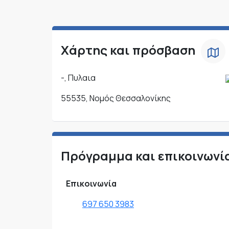
Χάρτης και πρόσβαση
-, Πυλαια
55535, Νομός Θεσσαλονίκης
Πρόγραμμα και επικοινωνί
Επικοινωνία
697 650 3983