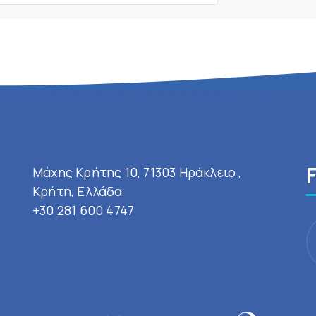
Μάχης Κρήτης 10, 71303 Ηράκλειο ,
Κρήτη, Ελλάδα
+30 281 600 4747