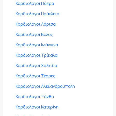
Καρδιολόγοι Πάτρα
Καρδιολόγοι Ηράκλειο
Καρδιολόγοι Λάρισα
Καρδιολόγοι Βόλος
Καρδιολόγοι Ιωάννινα
Καρδιολόγοι Τρίκαλα
Καρδιολόγοι Χαλκίδα
Καρδιολόγοι Σέρρες
Καρδιολόγοι Αλεξανδρούπολη
Καρδιολόγοι Ξάνθη
Καρδιολόγοι Κατερίνη