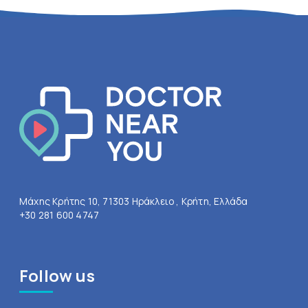
Μάχης Κρήτης 10, 71303 Ηράκλειο , Κρήτη, Ελλάδα
+30 281 600 4747
Follow us