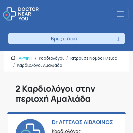
Βρες ειδικό
ΑΡΧΙΚΗ
Καρδιολόγοι
Ιατροί σε Νομός Ηλείας
Καρδιολόγοι Αμαλιάδα
2 Καρδιολόγοι στην
περιοχή Αμαλιάδα
Dr ΑΓΓΕΛΟΣ ΛΙΒΑΘΙΝΟΣ
Καρδιολόγος