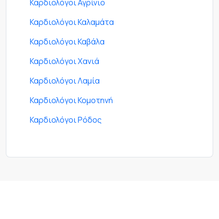
Καρδιολόγοι Αγρίνιο
Καρδιολόγοι Καλαμάτα
Καρδιολόγοι Καβάλα
Καρδιολόγοι Χανιά
Καρδιολόγοι Λαμία
Καρδιολόγοι Κομοτηνή
Καρδιολόγοι Ρόδος