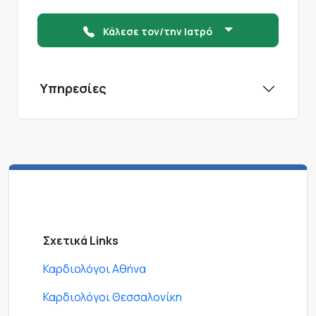
Κάλεσε τον/την Ιατρό
Υπηρεσίες
Σχετικά Links
Καρδιολόγοι Αθήνα
Καρδιολόγοι Θεσσαλονίκη