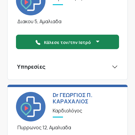
Διακου 5, Αμαλιαδα
Κάλεσε τον/την Ιατρό
Υπηρεσίες
Dr ΓΕΩΡΓΙΟΣ Π.
ΚΑΡΑΧΑΛΙΟΣ
Καρδιολόγος
Πυρρωνος 12, Αμαλιαδα