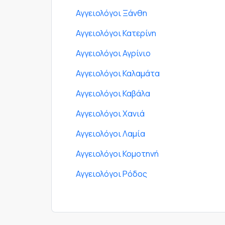
Αγγειολόγοι Ξάνθη
Αγγειολόγοι Κατερίνη
Αγγειολόγοι Αγρίνιο
Αγγειολόγοι Καλαμάτα
Αγγειολόγοι Καβάλα
Αγγειολόγοι Χανιά
Αγγειολόγοι Λαμία
Αγγειολόγοι Κομοτηνή
Αγγειολόγοι Ρόδος