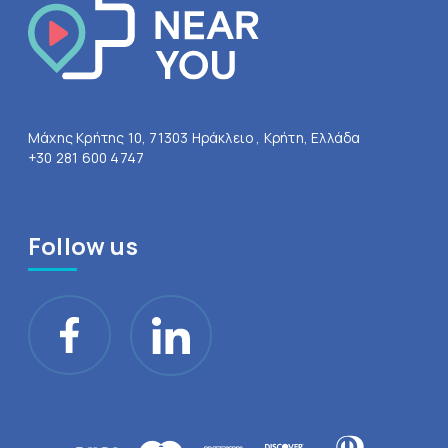
Μάχης Κρήτης 10, 71303 Ηράκλειο , Κρήτη, Ελλάδα
+30 281 600 4747
Follow us