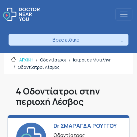
Βρες ειδικό
ΑΡΧΙΚΗ
Οδοντίατροι
Ιατροί σε Μυτιλήνη
Οδοντίατροι Λέσβος
4 Οδοντίατροι στην
περιοχή Λέσβος
Dr ΣΜΑΡΑΓΔΑ ΡΟΥΓΓΟΥ
Οδοντίατρος