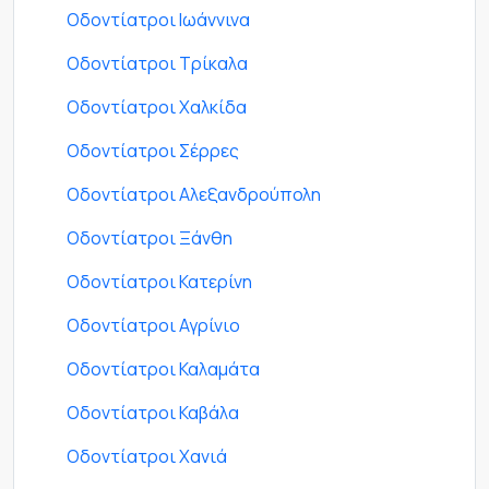
Οδοντίατροι Ιωάννινα
Οδοντίατροι Τρίκαλα
Οδοντίατροι Χαλκίδα
Οδοντίατροι Σέρρες
Οδοντίατροι Αλεξανδρούπολη
Οδοντίατροι Ξάνθη
Οδοντίατροι Κατερίνη
Οδοντίατροι Αγρίνιο
Οδοντίατροι Καλαμάτα
Οδοντίατροι Καβάλα
Οδοντίατροι Χανιά