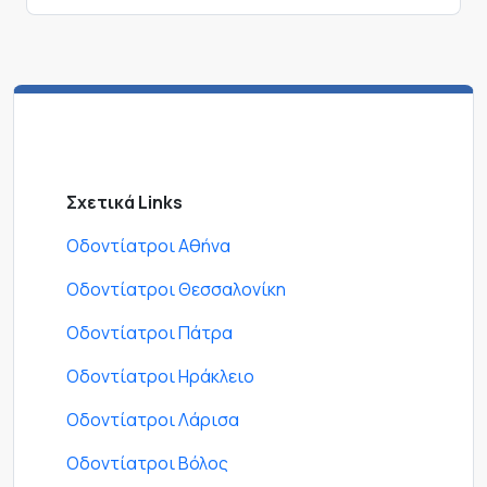
Σχετικά Links
Οδοντίατροι Αθήνα
Οδοντίατροι Θεσσαλονίκη
Οδοντίατροι Πάτρα
Οδοντίατροι Ηράκλειο
Οδοντίατροι Λάρισα
Οδοντίατροι Βόλος