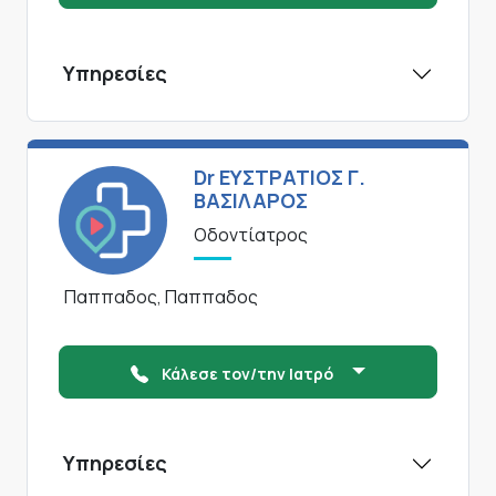
Υπηρεσίες
Dr ΕΥΣΤΡΑΤΙΟΣ Γ.
ΒΑΣΙΛΑΡΟΣ
Οδοντίατρος
Παππαδος, Παππαδος
Κάλεσε τον/την Ιατρό
Υπηρεσίες