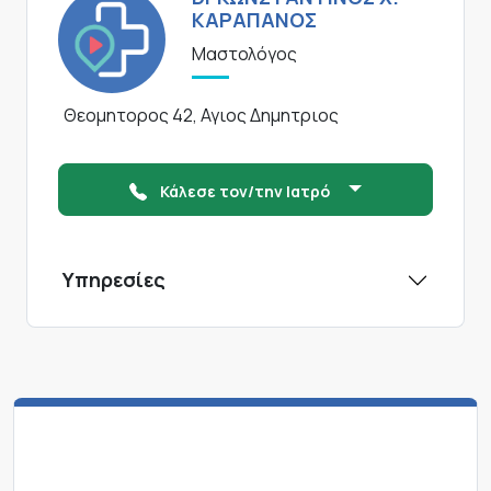
ΚΑΡΑΠΑΝΟΣ
Μαστολόγος
Θεομητορος 42, Αγιος Δημητριος
Κάλεσε τον/την Ιατρό
Υπηρεσίες