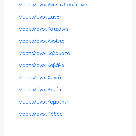
Μαστολόγοι Αλεξανδρούπολη
Μαστολόγοι Ξάνθη
Μαστολόγοι Κατερίνη
Μαστολόγοι Αγρίνιο
Μαστολόγοι Καλαμάτα
Μαστολόγοι Καβάλα
Μαστολόγοι Χανιά
Μαστολόγοι Λαμία
Μαστολόγοι Κομοτηνή
Μαστολόγοι Ρόδος