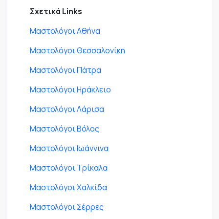
Σχετικά Links
Μαστολόγοι Αθήνα
Μαστολόγοι Θεσσαλονίκη
Μαστολόγοι Πάτρα
Μαστολόγοι Ηράκλειο
Μαστολόγοι Λάρισα
Μαστολόγοι Βόλος
Μαστολόγοι Ιωάννινα
Μαστολόγοι Τρίκαλα
Μαστολόγοι Χαλκίδα
Μαστολόγοι Σέρρες