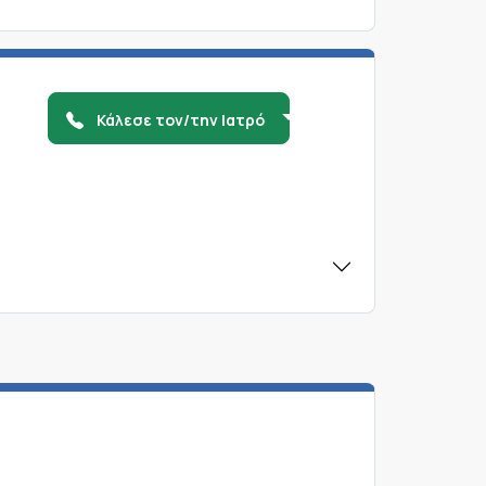
Κάλεσε τον/την Ιατρό