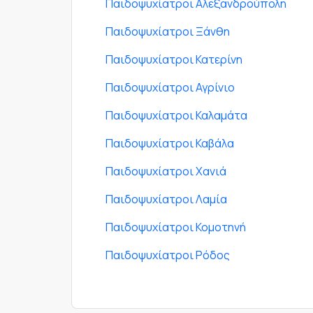
Παιδοψυχίατροι Αλεξανδρούπολη
Παιδοψυχίατροι Ξάνθη
Παιδοψυχίατροι Κατερίνη
Παιδοψυχίατροι Αγρίνιο
Παιδοψυχίατροι Καλαμάτα
Παιδοψυχίατροι Καβάλα
Παιδοψυχίατροι Χανιά
Παιδοψυχίατροι Λαμία
Παιδοψυχίατροι Κομοτηνή
Παιδοψυχίατροι Ρόδος