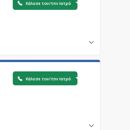
Κάλεσε τον/την Ιατρό
Κάλεσε τον/την Ιατρό