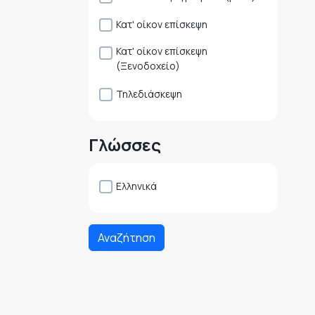
Κατ' οίκον επίσκεψη
Κατ' οίκον επίσκεψη
(Ξενοδοχείο)
Τηλεδιάσκεψη
Γλώσσες
Ελληνικά
Αναζήτηση