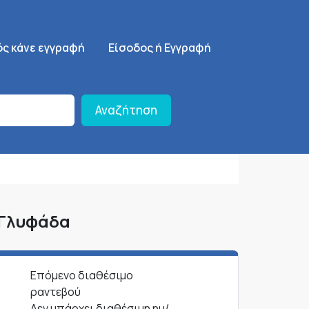
ση
SignUp Menu
ός κάνε εγγραφή
Είσοδος ή Εγγραφή
Αναζήτηση
 Γλυφάδα
Επόμενο διαθέσιμο
ραντεβού
Δεν υπάρχει διαθέσιμη ημ/