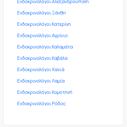
Ενδοκρινολόγοι Αλεξανδρούπολη
Ενδοκρινολόγοι Ξάνθη
Ενδοκρινολόγοι Κατερίνη
Ενδοκρινολόγοι Αγρίνιο
Ενδοκρινολόγοι Καλαμάτα
Ενδοκρινολόγοι Καβάλα
Ενδοκρινολόγοι Χανιά
Ενδοκρινολόγοι Λαμία
Ενδοκρινολόγοι Κομοτηνή
Ενδοκρινολόγοι Ρόδος