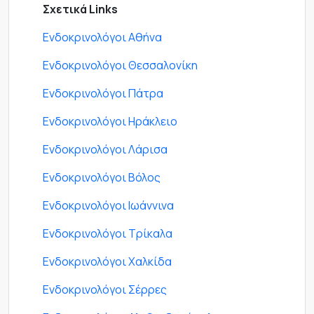
Σχετικά Links
Ενδοκρινολόγοι Αθήνα
Ενδοκρινολόγοι Θεσσαλονίκη
Ενδοκρινολόγοι Πάτρα
Ενδοκρινολόγοι Ηράκλειο
Ενδοκρινολόγοι Λάρισα
Ενδοκρινολόγοι Βόλος
Ενδοκρινολόγοι Ιωάννινα
Ενδοκρινολόγοι Τρίκαλα
Ενδοκρινολόγοι Χαλκίδα
Ενδοκρινολόγοι Σέρρες