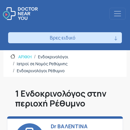
Βρες ειδικό
ΑΡΧΙΚΗ
Ενδοκρινολόγοι
Ιατροί σε Νομός Ρεθύμνης
Ενδοκρινολόγοι Ρέθυμνο
1 Ενδοκρινολόγος στην
περιοχή Ρέθυμνο
Dr ΒΑΛΕΝΤΙΝΑ