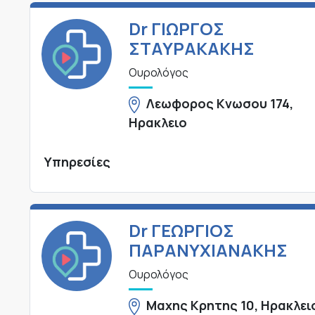
Dr ΓΙΩΡΓΟΣ
ΣΤΑΥΡΑΚΑΚΗΣ
Ουρολόγος
Λεωφορος Κνωσου 174,
Ηρακλειο
Υπηρεσίες
Dr ΓΕΩΡΓΙΟΣ
ΠΑΡΑΝΥΧΙΑΝΑΚΗΣ
Ουρολόγος
Μαχης Κρητης 10, Ηρακλει