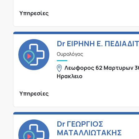
Υπηρεσίες
Dr ΕΙΡΗΝΗ Ε. ΠΕΔΙΑΔΙ
Ουρολόγος
Λεωφορος 62 Μαρτυρων 3
Ηρακλειο
Υπηρεσίες
Dr ΓΕΩΡΓΙΟΣ
ΜΑΤΑΛΛΙΩΤΑΚΗΣ