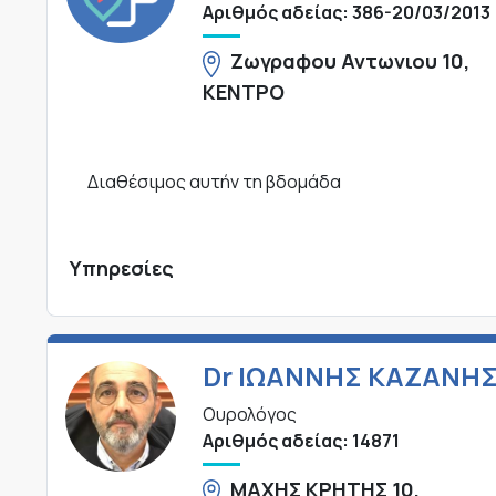
Αριθμός αδείας: 386-20/03/2013
Ζωγραφου Αντωνιου 10,
ΚΕΝΤΡΟ
Διαθέσιμος αυτήν τη βδομάδα
Υπηρεσίες
Dr ΙΩΑΝΝΗΣ ΚΑΖΑΝΗ
Ουρολόγος
Αριθμός αδείας: 14871
ΜΑΧΗΣ ΚΡΗΤΗΣ 10,