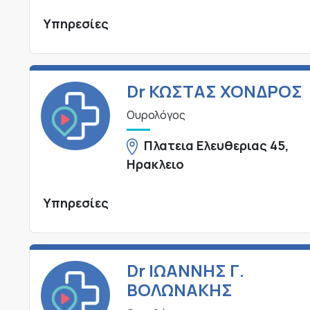
Υπηρεσίες
Dr ΚΩΣΤΑΣ ΧΟΝΔΡΟΣ
Ουρολόγος
Πλατεια Ελευθεριας 45,
Ηρακλειο
Υπηρεσίες
Dr ΙΩΑΝΝΗΣ Γ.
ΒΟΛΩΝΑΚΗΣ