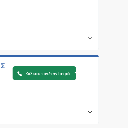
ΟΣ
Κάλεσε τον/την Ιατρό