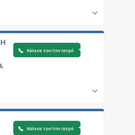
ΤΗ
Κάλεσε τον/την Ιατρό
6,
Κάλεσε τον/την Ιατρό