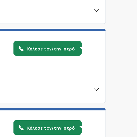
Κάλεσε τον/την Ιατρό
Κάλεσε τον/την Ιατρό