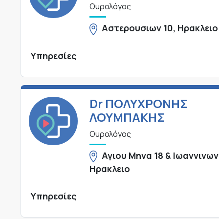
Ουρολόγος
Αστερουσιων 10, Ηρακλειο
Υπηρεσίες
Dr ΠΟΛΥΧΡΟΝΗΣ
ΛΟΥΜΠΑΚΗΣ
Ουρολόγος
Αγιου Μηνα 18 & Ιωαννινων 
Ηρακλειο
Υπηρεσίες