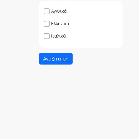
Αγγλικά
Ελληνικά
Ιταλικά
Αναζήτηση