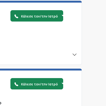
Κάλεσε τον/την Ιατρό
Κάλεσε τον/την Ιατρό
ο