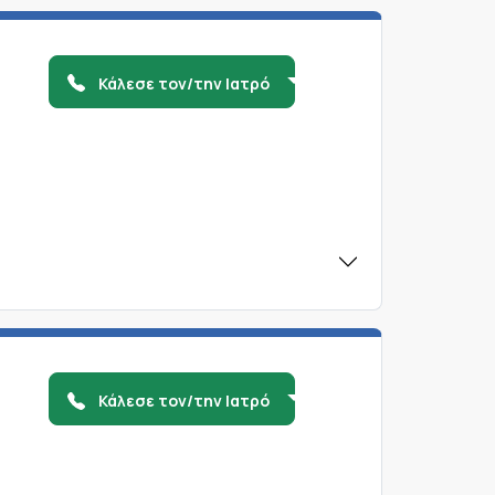
Κάλεσε τον/την Ιατρό
Κάλεσε τον/την Ιατρό