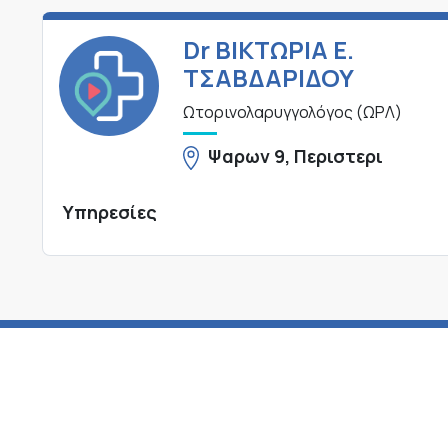
Dr ΒΙΚΤΩΡΙΑ Ε.
ΤΣΑΒΔΑΡΙΔΟΥ
Ωτορινολαρυγγολόγος (ΩΡΛ)
Ψαρων 9, Περιστερι
Υπηρεσίες