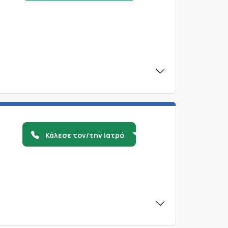
Κάλεσε τον/την Ιατρό