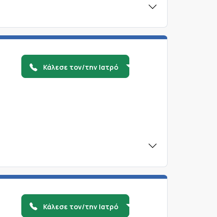
Κάλεσε τον/την Ιατρό
Κάλεσε τον/την Ιατρό