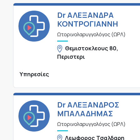
Dr ΑΛΕΞΑΝΔΡΑ
ΚΟΝΤΡΟΓΙΑΝΝΗ
Ωτορινολαρυγγολόγος (ΩΡΛ)
Θεμιστοκλεους 80,
Περιστερι
Υπηρεσίες
Dr ΑΛΕΞΑΝΔΡΟΣ
ΜΠΑΛΑΔΗΜΑΣ
Ωτορινολαρυγγολόγος (ΩΡΛ)
Λεωφορος Τσαλδαρη