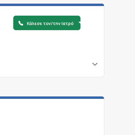
Κάλεσε τον/την Ιατρό