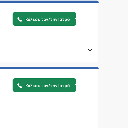
Κάλεσε τον/την Ιατρό
Κάλεσε τον/την Ιατρό