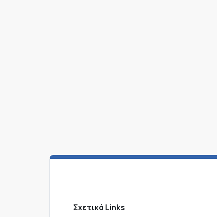
Σχετικά Links